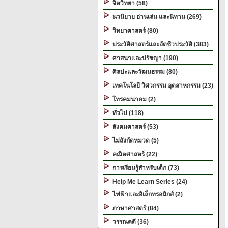
จิตวิทยา (58)
นวนิยาย อ่านเล่น และนิทาน (269)
วิทยาศาสตร์ (80)
ประวัติศาสตร์และอัตชีวประวัติ (383)
ศาสนาและปรัชญา (190)
ศิลปะและวัฒนธรรม (80)
เทคโนโลยี วิศวกรรม อุตสาหกรรม (23)
โทรคมนาคม (2)
ทั่วไป (118)
สังคมศาสตร์ (53)
ไม่สังกัดหมวด (5)
คณิตศาสตร์ (22)
การเรียนรู้สำหรับเด็ก (73)
Help Me Learn Series (24)
ไฟฟ้าและอิเล็กทรอนิกส์ (2)
ภาษาศาสตร์ (84)
วรรณคดี (36)