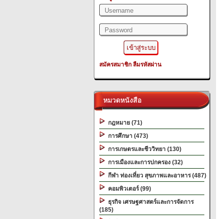
สมัครสมาชิก
ลืมรหัสผ่าน
หมวดหนังสือ
กฎหมาย (71)
การศึกษา (473)
การเกษตรและชีววิทยา (130)
การเมืองและการปกครอง (32)
กีฬา ท่องเที่ยว สุขภาพและอาหาร (487)
คอมพิวเตอร์ (99)
ธุรกิจ เศรษฐศาสตร์และการจัดการ
(185)