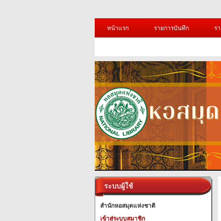
หน้าแรก
รายการบันทึก
รา
ระบบผู้ใช้
สำนักหอสมุดแห่งชาติ
เข้าสู่ระบบสมาชิก