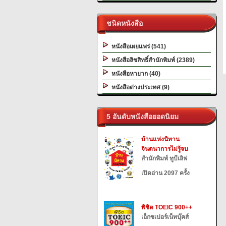
ชนิดหนังสือ
หนังสือเผยแพร่ (541)
หนังสือลิขสิทธิ์สำนักพิมพ์ (2389)
หนังสือหายาก (40)
หนังสือต่างประเทศ (9)
5 อันดับหนังสือยอดนิยม
บ้านแห่งนิทาน
จินตนาการไม่รู้จบ
สำนักพิมพ์ ทูบีเลิฟ
เปิดอ่าน 2097 ครั้ง
พิชิต TOEIC 900++
เอ็กซเปอร์เน็ทบุ๊คส์