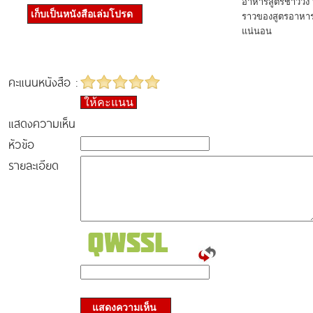
อาหารสูตรชาววัง 
เก็บเป็นหนังสือเล่มโปรด
ราวของสูตรอาหารจ
แน่นอน
คะแนนหนังสือ :
ให้คะแนน
แสดงความเห็น
หัวข้อ
รายละเอียด
แสดงความเห็น