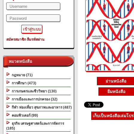
สมัครสมาชิก
ลืมรหัสผ่าน
หมวดหนังสือ
กฎหมาย (71)
อ่านหนังสือ
การศึกษา (473)
ยืมหนังสือ
การเกษตรและชีววิทยา (130)
การเมืองและการปกครอง (32)
กีฬา ท่องเที่ยว สุขภาพและอาหาร (487)
คอมพิวเตอร์ (99)
เก็บเป็นหนังสือเล่มโป
ธุรกิจ เศรษฐศาสตร์และการจัดการ
(185)