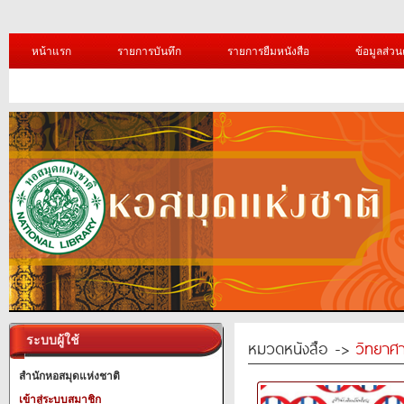
หน้าแรก
รายการบันทึก
รายการยืมหนังสือ
ข้อมูลส่วน
ระบบผู้ใช้
หมวดหนังสือ ->
วิทยาศา
สำนักหอสมุดแห่งชาติ
เข้าสู่ระบบสมาชิก