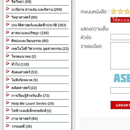
จิตวิทยา (58)
นวนิยาย อ่านเล่น และนิทาน (269)
คะแนนหนังสือ :
วิทยาศาสตร์ (80)
ให้คะแ
ประวัติศาสตร์และอัตชีวประวัติ (383)
แสดงความเห็น
ศาสนาและปรัชญา (190)
หัวข้อ
ศิลปะและวัฒนธรรม (80)
รายละเอียด
เทคโนโลยี วิศวกรรม อุตสาหกรรม (23)
โทรคมนาคม (2)
ทั่วไป (118)
สังคมศาสตร์ (53)
ไม่สังกัดหมวด (5)
คณิตศาสตร์ (22)
การเรียนรู้สำหรับเด็ก (73)
Help Me Learn Series (24)
แสดงควา
ไฟฟ้าและอิเล็กทรอนิกส์ (2)
ภาษาศาสตร์ (84)
วรรณคดี (36)