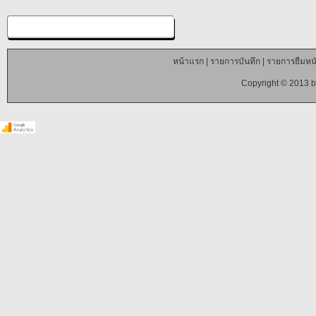
หน้าแรก
|
รายการบันทึก
|
รายการยืมหนั
Copyright © 2013 b