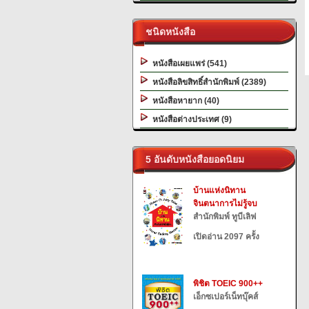
ชนิดหนังสือ
หนังสือเผยแพร่ (541)
หนังสือลิขสิทธิ์สำนักพิมพ์ (2389)
หนังสือหายาก (40)
หนังสือต่างประเทศ (9)
5 อันดับหนังสือยอดนิยม
บ้านแห่งนิทาน
จินตนาการไม่รู้จบ
สำนักพิมพ์ ทูบีเลิฟ
เปิดอ่าน 2097 ครั้ง
พิชิต TOEIC 900++
เอ็กซเปอร์เน็ทบุ๊คส์