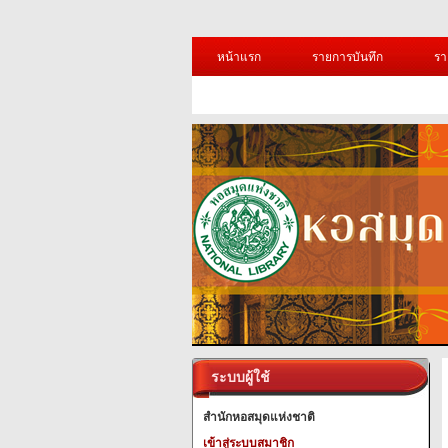
หน้าแรก
รายการบันทึก
รา
ระบบผู้ใช้
สำนักหอสมุดแห่งชาติ
เข้าสู่ระบบสมาชิก