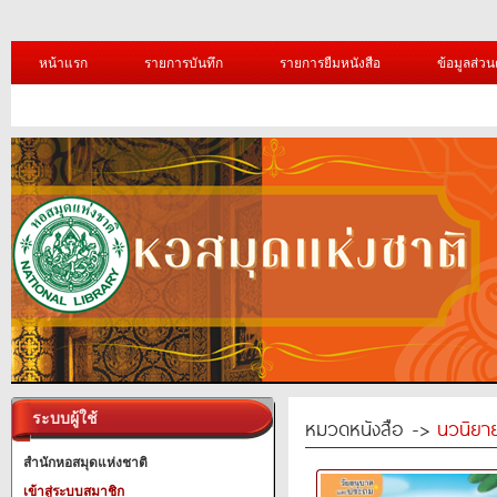
หน้าแรก
รายการบันทึก
รายการยืมหนังสือ
ข้อมูลส่วน
ระบบผู้ใช้
หมวดหนังสือ ->
นวนิยาย
สำนักหอสมุดแห่งชาติ
เข้าสู่ระบบสมาชิก