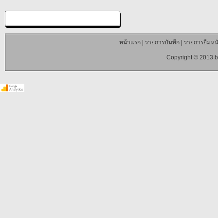
หน้าแรก
|
รายการบันทึก
|
รายการยืมหนั
Copyright © 2013 b