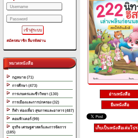
สมัครสมาชิก
ลืมรหัสผ่าน
หมวดหนังสือ
กฎหมาย (71)
การศึกษา (473)
อ่านหนังสือ
การเกษตรและชีววิทยา (130)
การเมืองและการปกครอง (32)
ยืมหนังสือ
กีฬา ท่องเที่ยว สุขภาพและอาหาร (487)
คอมพิวเตอร์ (99)
ธุรกิจ เศรษฐศาสตร์และการจัดการ
เก็บเป็นหนังสือเล่มโป
(185)