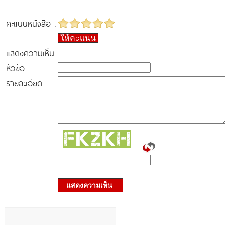
คะแนนหนังสือ :
ให้คะแนน
แสดงความเห็น
หัวข้อ
รายละเอียด
แสดงความเห็น