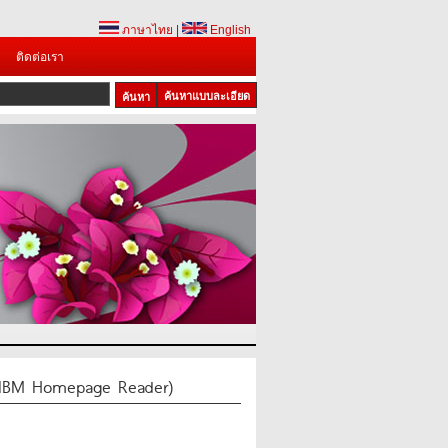
ภาษาไทย
|
English
ติดต่อเรา
ค้นหาแบบละเอียด
(IBM Homepage Reader)