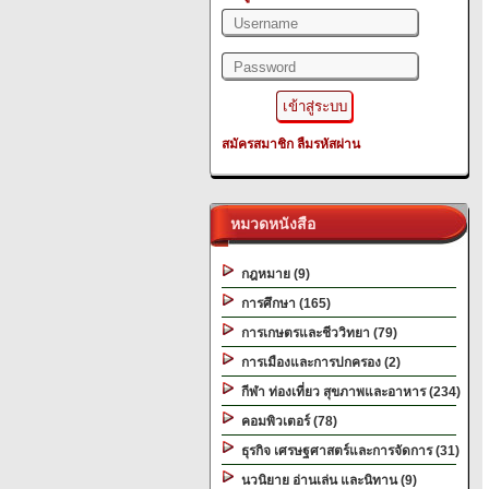
สมัครสมาชิก
ลืมรหัสผ่าน
หมวดหนังสือ
กฎหมาย (9)
การศึกษา (165)
การเกษตรและชีววิทยา (79)
การเมืองและการปกครอง (2)
กีฬา ท่องเที่ยว สุขภาพและอาหาร (234)
คอมพิวเตอร์ (78)
ธุรกิจ เศรษฐศาสตร์และการจัดการ (31)
นวนิยาย อ่านเล่น และนิทาน (9)