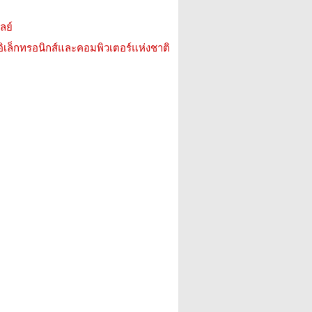
ลย์
อิเล็กทรอนิกส์และคอมพิวเตอร์แห่งชาติ