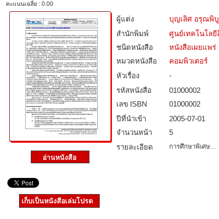
คะแนนเฉลี่ย : 0.00
ผู้แต่ง
บุญเลิศ อรุณพิบู
สำนักพิมพ์
ศูนย์เทคโนโลยี
ชนิดหนังสือ­
หนังสือเผยแพร่
หมวดหนังสือ­
คอมพิวเตอร์
หัวเรื่อง
-
รหัสหนังสือ­
01000002
เลข ISBN
01000002
ปีที่นำเข้า
2005-07-01
จำนวนหน้า
5
รายละเอียด
การศึกษาพิเศษ...
เก็บเป็นหนังสือเล่มโปรด