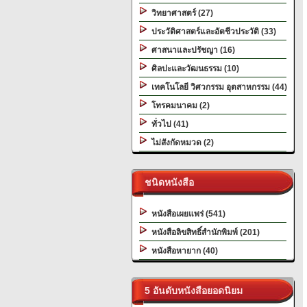
วิทยาศาสตร์ (27)
ประวัติศาสตร์และอัตชีวประวัติ (33)
ศาสนาและปรัชญา (16)
ศิลปะและวัฒนธรรม (10)
เทคโนโลยี วิศวกรรม อุตสาหกรรม (44)
โทรคมนาคม (2)
ทั่วไป (41)
ไม่สังกัดหมวด (2)
ชนิดหนังสือ
หนังสือเผยแพร่ (541)
หนังสือลิขสิทธิ์สำนักพิมพ์ (201)
หนังสือหายาก (40)
5 อันดับหนังสือยอดนิยม