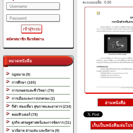
คะแนนเฉลี่ย : 0.00
สมัครสมาชิก
ลืมรหัสผ่าน
หมวดหนังสือ
กฎหมาย (9)
การศึกษา (165)
การเกษตรและชีววิทยา (79)
การเมืองและการปกครอง (2)
กีฬา ท่องเที่ยว สุขภาพและอาหาร (234)
คอมพิวเตอร์ (78)
ธุรกิจ เศรษฐศาสตร์และการจัดการ (31)
เก็บเป็นหนังสือเล่มโป
นวนิยาย อ่านเล่น และนิทาน (9)