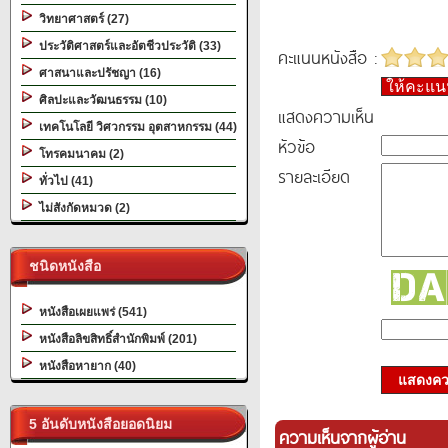
วิทยาศาสตร์ (27)
ประวัติศาสตร์และอัตชีวประวัติ (33)
คะแนนหนังสือ :
ศาสนาและปรัชญา (16)
ให้คะแ
ศิลปะและวัฒนธรรม (10)
แสดงความเห็น
เทคโนโลยี วิศวกรรม อุตสาหกรรม (44)
หัวข้อ
โทรคมนาคม (2)
รายละเอียด
ทั่วไป (41)
ไม่สังกัดหมวด (2)
ชนิดหนังสือ
หนังสือเผยแพร่ (541)
หนังสือลิขสิทธิ์สำนักพิมพ์ (201)
หนังสือหายาก (40)
แสดงควา
5 อันดับหนังสือยอดนิยม
ความเห็นจากผู้อ่าน