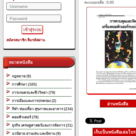
คะแนนเฉลี่ย : 0.00
สมัครสมาชิก
ลืมรหัสผ่าน
หมวดหนังสือ
กฎหมาย (9)
การศึกษา (165)
การเกษตรและชีววิทยา (79)
การเมืองและการปกครอง (2)
กีฬา ท่องเที่ยว สุขภาพและอาหาร (234)
คอมพิวเตอร์ (78)
ธุรกิจ เศรษฐศาสตร์และการจัดการ (31)
เก็บเป็นหนังสือเล่มโป
นวนิยาย อ่านเล่น และนิทาน (9)