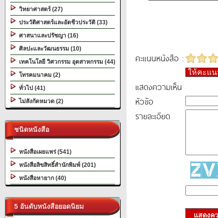
วิทยาศาสตร์ (27)
ประวัติศาสตร์และอัตชีวประวัติ (33)
ศาสนาและปรัชญา (16)
ศิลปะและวัฒนธรรม (10)
คะแนนหนังสือ :
เทคโนโลยี วิศวกรรม อุตสาหกรรม (44)
ให้คะแ
โทรคมนาคม (2)
แสดงความเห็น
ทั่วไป (41)
หัวข้อ
ไม่สังกัดหมวด (2)
รายละเอียด
ชนิดหนังสือ
หนังสือเผยแพร่ (541)
หนังสือลิขสิทธิ์สำนักพิมพ์ (201)
หนังสือหายาก (40)
5 อันดับหนังสือยอดนิยม
แสดงควา