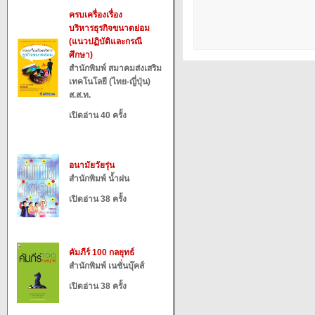
ครบเครื่องเรื่อง
บริหารธุรกิจขนาดย่อม
(แนวปฏิบัติและกรณี
ศึกษา)
สำนักพิมพ์ สมาคมส่งเสริม
เทคโนโลยี (ไทย-ญี่ปุ่น)
ส.ส.ท.
เปิดอ่าน 40 ครั้ง
อนามัยวัยรุ่น
สำนักพิมพ์ น้ำฝน
เปิดอ่าน 38 ครั้ง
คัมภีร์ 100 กลยุทธ์
สำนักพิมพ์ เนชั่นบุ๊คส์
เปิดอ่าน 38 ครั้ง