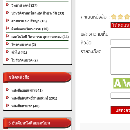
วิทยาศาสตร์ (27)
ประวัติศาสตร์และอัตชีวประวัติ (33)
คะแนนหนังสือ :
ศาสนาและปรัชญา (16)
ให้คะแ
ศิลปะและวัฒนธรรม (10)
แสดงความเห็น
เทคโนโลยี วิศวกรรม อุตสาหกรรม (44)
หัวข้อ
โทรคมนาคม (2)
รายละเอียด
ทั่วไป (41)
ไม่สังกัดหมวด (2)
ชนิดหนังสือ
หนังสือเผยแพร่ (541)
หนังสือลิขสิทธิ์สำนักพิมพ์ (201)
หนังสือหายาก (40)
แสดงควา
5 อันดับหนังสือยอดนิยม