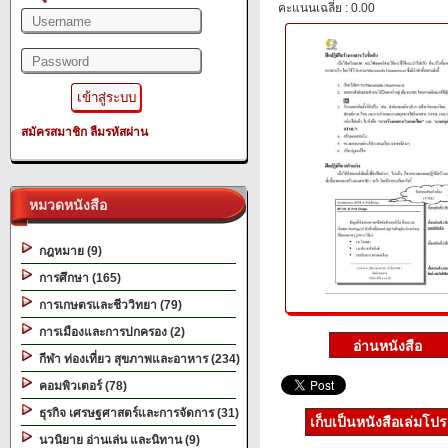
คะแนนเฉลี่ย : 0.00
สมัครสมาชิก
ลืมรหัสผ่าน
หมวดหนังสือ
กฎหมาย (9)
การศึกษา (165)
การเกษตรและชีววิทยา (79)
การเมืองและการปกครอง (2)
กีฬา ท่องเที่ยว สุขภาพและอาหาร (234)
คอมพิวเตอร์ (78)
ธุรกิจ เศรษฐศาสตร์และการจัดการ (31)
เก็บเป็นหนังสือเล่มโป
นวนิยาย อ่านเล่น และนิทาน (9)