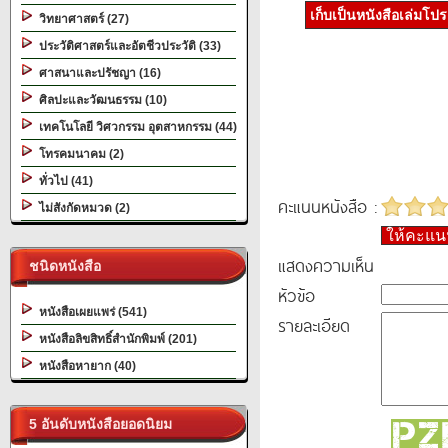
เก็บเป็นหนังสือเล่มโป
วิทยาศาสตร์ (27)
ประวัติศาสตร์และอัตชีวประวัติ (33)
ศาสนาและปรัชญา (16)
ศิลปะและวัฒนธรรม (10)
เทคโนโลยี วิศวกรรม อุตสาหกรรม (44)
โทรคมนาคม (2)
ทั่วไป (41)
คะแนนหนังสือ :
ไม่สังกัดหมวด (2)
ให้คะแ
แสดงความเห็น
ชนิดหนังสือ
หัวข้อ
หนังสือเผยแพร่ (541)
รายละเอียด
หนังสือลิขสิทธิ์สำนักพิมพ์ (201)
หนังสือหายาก (40)
5 อันดับหนังสือยอดนิยม