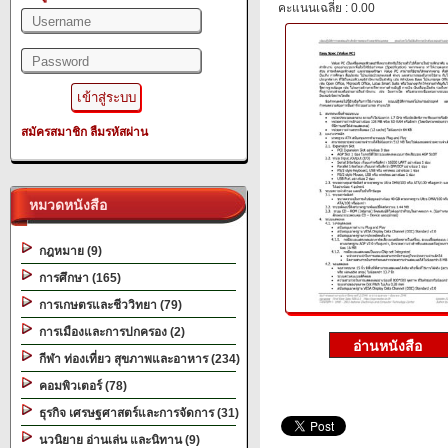
คะแนนเฉลี่ย : 0.00
สมัครสมาชิก
ลืมรหัสผ่าน
หมวดหนังสือ
กฎหมาย (9)
การศึกษา (165)
การเกษตรและชีววิทยา (79)
การเมืองและการปกครอง (2)
กีฬา ท่องเที่ยว สุขภาพและอาหาร (234)
คอมพิวเตอร์ (78)
ธุรกิจ เศรษฐศาสตร์และการจัดการ (31)
นวนิยาย อ่านเล่น และนิทาน (9)