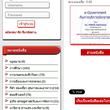
คะแนนเฉลี่ย : 0.00
สมัครสมาชิก
ลืมรหัสผ่าน
หมวดหนังสือ
กฎหมาย (9)
การศึกษา (165)
การเกษตรและชีววิทยา (79)
การเมืองและการปกครอง (2)
กีฬา ท่องเที่ยว สุขภาพและอาหาร (234)
คอมพิวเตอร์ (78)
เก็บเป็นหนังสือเล่มโป
ธุรกิจ เศรษฐศาสตร์และการจัดการ (31)
นวนิยาย อ่านเล่น และนิทาน (9)