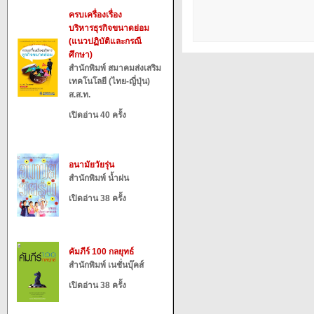
ครบเครื่องเรื่อง
บริหารธุรกิจขนาดย่อม
(แนวปฏิบัติและกรณี
ศึกษา)
สำนักพิมพ์ สมาคมส่งเสริม
เทคโนโลยี (ไทย-ญี่ปุ่น)
ส.ส.ท.
เปิดอ่าน 40 ครั้ง
อนามัยวัยรุ่น
สำนักพิมพ์ น้ำฝน
เปิดอ่าน 38 ครั้ง
คัมภีร์ 100 กลยุทธ์
สำนักพิมพ์ เนชั่นบุ๊คส์
เปิดอ่าน 38 ครั้ง