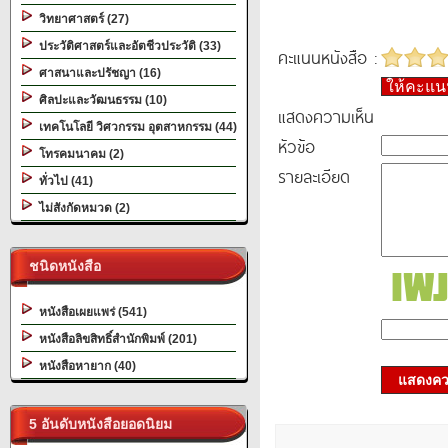
วิทยาศาสตร์ (27)
ประวัติศาสตร์และอัตชีวประวัติ (33)
คะแนนหนังสือ :
ศาสนาและปรัชญา (16)
ให้คะแ
ศิลปะและวัฒนธรรม (10)
แสดงความเห็น
เทคโนโลยี วิศวกรรม อุตสาหกรรม (44)
หัวข้อ
โทรคมนาคม (2)
รายละเอียด
ทั่วไป (41)
ไม่สังกัดหมวด (2)
ชนิดหนังสือ
หนังสือเผยแพร่ (541)
หนังสือลิขสิทธิ์สำนักพิมพ์ (201)
หนังสือหายาก (40)
แสดงควา
5 อันดับหนังสือยอดนิยม