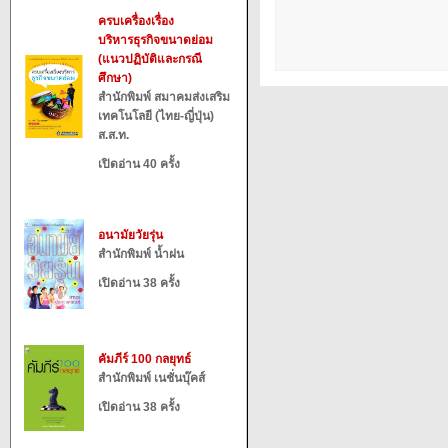
ครบเครื่องเรื่อง
บริหารธุรกิจขนาดย่อม
(แนวปฏิบัติและกรณี
ศึกษา)
สำนักพิมพ์ สมาคมส่งเสริม
เทคโนโลยี (ไทย-ญี่ปุ่น)
ส.ส.ท.
เปิดอ่าน 40 ครั้ง
อนามัยวัยรุ่น
สำนักพิมพ์ น้ำฝน
เปิดอ่าน 38 ครั้ง
คัมภีร์ 100 กลยุทธ์
สำนักพิมพ์ เนชั่นบุ๊คส์
เปิดอ่าน 38 ครั้ง