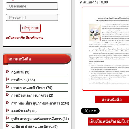
คะแนนเฉลี่ย : 0.00
สมัครสมาชิก
ลืมรหัสผ่าน
หมวดหนังสือ
กฎหมาย (9)
การศึกษา (165)
การเกษตรและชีววิทยา (79)
การเมืองและการปกครอง (2)
กีฬา ท่องเที่ยว สุขภาพและอาหาร (234)
คอมพิวเตอร์ (78)
ธุรกิจ เศรษฐศาสตร์และการจัดการ (31)
เก็บเป็นหนังสือเล่มโป
นวนิยาย อ่านเล่น และนิทาน (9)