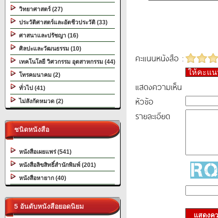
วิทยาศาสตร์ (27)
ประวัติศาสตร์และอัตชีวประวัติ (33)
ศาสนาและปรัชญา (16)
ศิลปะและวัฒนธรรม (10)
คะแนนหนังสือ :
เทคโนโลยี วิศวกรรม อุตสาหกรรม (44)
ให้คะแ
โทรคมนาคม (2)
แสดงความเห็น
ทั่วไป (41)
หัวข้อ
ไม่สังกัดหมวด (2)
รายละเอียด
ชนิดหนังสือ
หนังสือเผยแพร่ (541)
หนังสือลิขสิทธิ์สำนักพิมพ์ (201)
หนังสือหายาก (40)
5 อันดับหนังสือยอดนิยม
แสดงควา