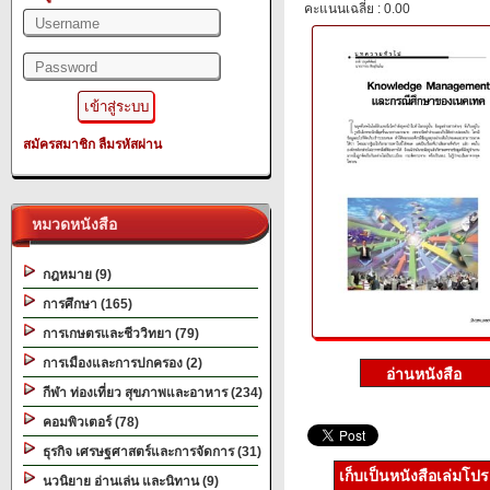
คะแนนเฉลี่ย : 0.00
สมัครสมาชิก
ลืมรหัสผ่าน
หมวดหนังสือ
กฎหมาย (9)
การศึกษา (165)
การเกษตรและชีววิทยา (79)
การเมืองและการปกครอง (2)
กีฬา ท่องเที่ยว สุขภาพและอาหาร (234)
คอมพิวเตอร์ (78)
ธุรกิจ เศรษฐศาสตร์และการจัดการ (31)
เก็บเป็นหนังสือเล่มโป
นวนิยาย อ่านเล่น และนิทาน (9)