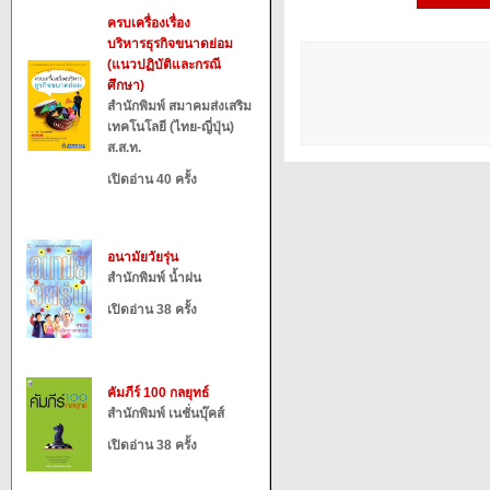
ครบเครื่องเรื่อง
บริหารธุรกิจขนาดย่อม
(แนวปฏิบัติและกรณี
ศึกษา)
สำนักพิมพ์ สมาคมส่งเสริม
เทคโนโลยี (ไทย-ญี่ปุ่น)
ส.ส.ท.
เปิดอ่าน 40 ครั้ง
อนามัยวัยรุ่น
สำนักพิมพ์ น้ำฝน
เปิดอ่าน 38 ครั้ง
คัมภีร์ 100 กลยุทธ์
สำนักพิมพ์ เนชั่นบุ๊คส์
เปิดอ่าน 38 ครั้ง