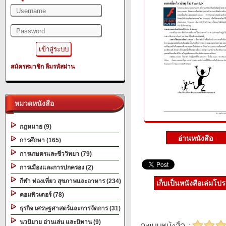
สมัครสมาชิก
ลืมรหัสผ่าน
หมวดหนังสือ
กฎหมาย (9)
การศึกษา (165)
การเกษตรและชีววิทยา (79)
การเมืองและการปกครอง (2)
กีฬา ท่องเที่ยว สุขภาพและอาหาร (234)
เก็บเป็นหนังสือเล่มโป
คอมพิวเตอร์ (78)
ธุรกิจ เศรษฐศาสตร์และการจัดการ (31)
นวนิยาย อ่านเล่น และนิทาน (9)
คะแนนหนังสือ :