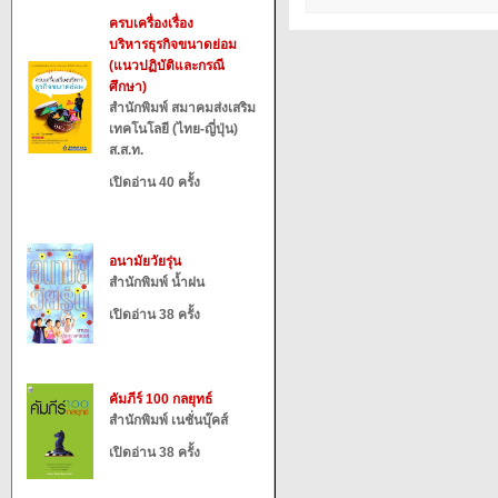
ครบเครื่องเรื่อง
บริหารธุรกิจขนาดย่อม
(แนวปฏิบัติและกรณี
ศึกษา)
สำนักพิมพ์ สมาคมส่งเสริม
เทคโนโลยี (ไทย-ญี่ปุ่น)
ส.ส.ท.
เปิดอ่าน 40 ครั้ง
อนามัยวัยรุ่น
สำนักพิมพ์ น้ำฝน
เปิดอ่าน 38 ครั้ง
คัมภีร์ 100 กลยุทธ์
สำนักพิมพ์ เนชั่นบุ๊คส์
เปิดอ่าน 38 ครั้ง