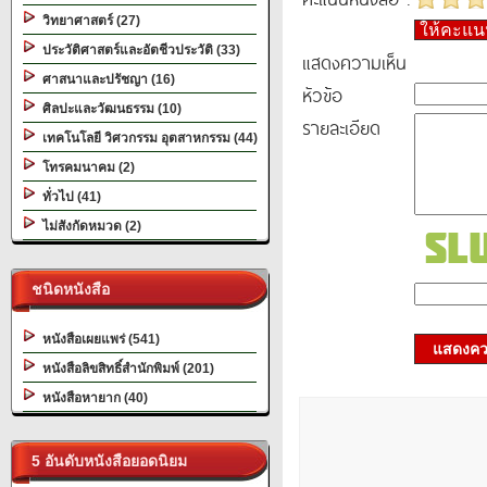
วิทยาศาสตร์ (27)
ให้คะแ
ประวัติศาสตร์และอัตชีวประวัติ (33)
แสดงความเห็น
ศาสนาและปรัชญา (16)
หัวข้อ
ศิลปะและวัฒนธรรม (10)
รายละเอียด
เทคโนโลยี วิศวกรรม อุตสาหกรรม (44)
โทรคมนาคม (2)
ทั่วไป (41)
ไม่สังกัดหมวด (2)
ชนิดหนังสือ
หนังสือเผยแพร่ (541)
แสดงควา
หนังสือลิขสิทธิ์สำนักพิมพ์ (201)
หนังสือหายาก (40)
5 อันดับหนังสือยอดนิยม