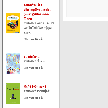
ครบเครื่องเรื่อง
บริหารธุรกิจขนาดย่อม
(แนวปฏิบัติและกรณี
ศึกษา)
สำนักพิมพ์ สมาคมส่งเสริม
เทคโนโลยี (ไทย-ญี่ปุ่น)
ส.ส.ท.
เปิดอ่าน 40 ครั้ง
อนามัยวัยรุ่น
สำนักพิมพ์ น้ำฝน
เปิดอ่าน 38 ครั้ง
คัมภีร์ 100 กลยุทธ์
สำนักพิมพ์ เนชั่นบุ๊คส์
เปิดอ่าน 38 ครั้ง