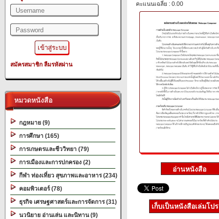
คะแนนเฉลี่ย : 0.00
สมัครสมาชิก
ลืมรหัสผ่าน
หมวดหนังสือ
กฎหมาย (9)
การศึกษา (165)
การเกษตรและชีววิทยา (79)
การเมืองและการปกครอง (2)
กีฬา ท่องเที่ยว สุขภาพและอาหาร (234)
คอมพิวเตอร์ (78)
ธุรกิจ เศรษฐศาสตร์และการจัดการ (31)
เก็บเป็นหนังสือเล่มโป
นวนิยาย อ่านเล่น และนิทาน (9)