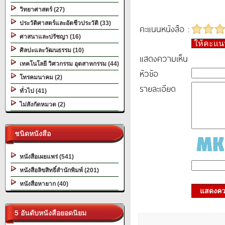
วิทยาศาสตร์ (27)
ประวัติศาสตร์และอัตชีวประวัติ (33)
คะแนนหนังสือ :
ศาสนาและปรัชญา (16)
ให้คะแ
ศิลปะและวัฒนธรรม (10)
แสดงความเห็น
เทคโนโลยี วิศวกรรม อุตสาหกรรม (44)
หัวข้อ
โทรคมนาคม (2)
รายละเอียด
ทั่วไป (41)
ไม่สังกัดหมวด (2)
ชนิดหนังสือ
หนังสือเผยแพร่ (541)
หนังสือลิขสิทธิ์สำนักพิมพ์ (201)
หนังสือหายาก (40)
แสดงควา
5 อันดับหนังสือยอดนิยม