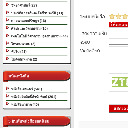
วิทยาศาสตร์ (27)
ประวัติศาสตร์และอัตชีวประวัติ (33)
คะแนนหนังสือ :
ศาสนาและปรัชญา (16)
ให้คะแ
ศิลปะและวัฒนธรรม (10)
แสดงความเห็น
เทคโนโลยี วิศวกรรม อุตสาหกรรม (44)
หัวข้อ
โทรคมนาคม (2)
รายละเอียด
ทั่วไป (41)
ไม่สังกัดหมวด (2)
ชนิดหนังสือ
หนังสือเผยแพร่ (541)
หนังสือลิขสิทธิ์สำนักพิมพ์ (201)
หนังสือหายาก (40)
แสดงควา
5 อันดับหนังสือยอดนิยม