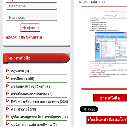
คะแนนเฉลี่ย : 0.00
สมัครสมาชิก
ลืมรหัสผ่าน
หมวดหนังสือ
กฎหมาย (9)
การศึกษา (165)
การเกษตรและชีววิทยา (79)
การเมืองและการปกครอง (2)
กีฬา ท่องเที่ยว สุขภาพและอาหาร (234)
คอมพิวเตอร์ (78)
ธุรกิจ เศรษฐศาสตร์และการจัดการ (31)
เก็บเป็นหนังสือเล่มโป
นวนิยาย อ่านเล่น และนิทาน (9)