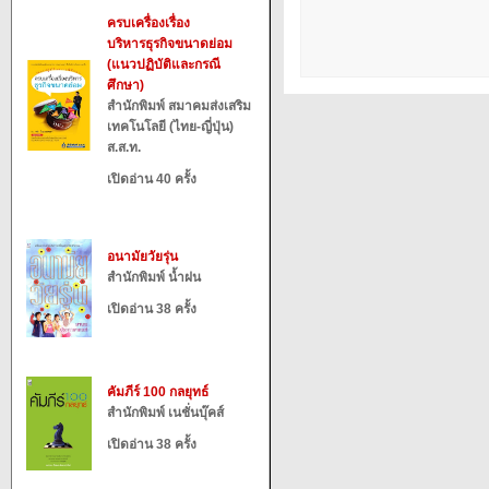
ครบเครื่องเรื่อง
บริหารธุรกิจขนาดย่อม
(แนวปฏิบัติและกรณี
ศึกษา)
สำนักพิมพ์ สมาคมส่งเสริม
เทคโนโลยี (ไทย-ญี่ปุ่น)
ส.ส.ท.
เปิดอ่าน 40 ครั้ง
อนามัยวัยรุ่น
สำนักพิมพ์ น้ำฝน
เปิดอ่าน 38 ครั้ง
คัมภีร์ 100 กลยุทธ์
สำนักพิมพ์ เนชั่นบุ๊คส์
เปิดอ่าน 38 ครั้ง