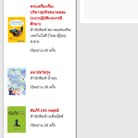
ครบเครื่องเรื่อง
บริหารธุรกิจขนาดย่อม
(แนวปฏิบัติและกรณี
ศึกษา)
สำนักพิมพ์ สมาคมส่งเสริม
เทคโนโลยี (ไทย-ญี่ปุ่น)
ส.ส.ท.
เปิดอ่าน 40 ครั้ง
อนามัยวัยรุ่น
สำนักพิมพ์ น้ำฝน
เปิดอ่าน 38 ครั้ง
คัมภีร์ 100 กลยุทธ์
สำนักพิมพ์ เนชั่นบุ๊คส์
เปิดอ่าน 38 ครั้ง