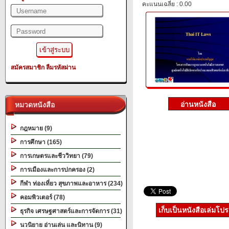
คะแนนเฉลี่ย : 0.00
สมัครสมาชิก
ลืมรหัสผ่าน
หมวดหนังสือ
กฎหมาย (9)
การศึกษา (165)
การเกษตรและชีววิทยา (79)
การเมืองและการปกครอง (2)
กีฬา ท่องเที่ยว สุขภาพและอาหาร (234)
คอมพิวเตอร์ (78)
เก็บเป็นหนังสือเล่มโป
ธุรกิจ เศรษฐศาสตร์และการจัดการ (31)
นวนิยาย อ่านเล่น และนิทาน (9)