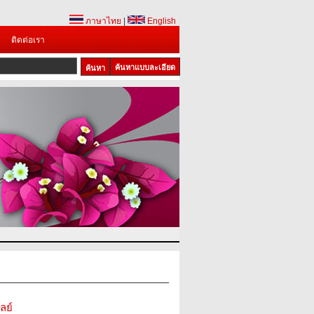
ภาษาไทย
|
English
ติดต่อเรา
ค้นหาแบบละเอียด
ลย์