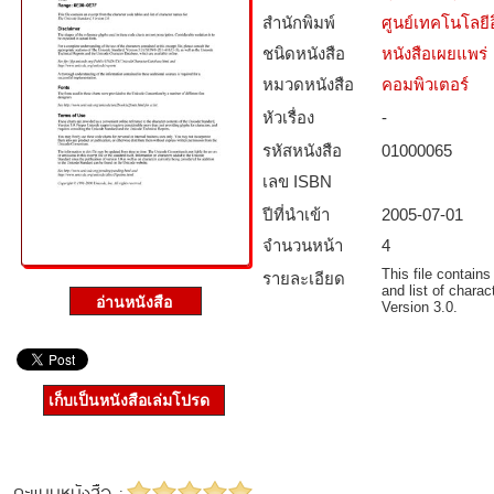
สำนักพิมพ์
ศูนย์เทคโนโลยี
ชนิดหนังสือ­
หนังสือเผยแพร่
หมวดหนังสือ­
คอมพิวเตอร์
หัวเรื่อง
-
รหัสหนังสือ­
01000065
เลข ISBN
ปีที่นำเข้า
2005-07-01
จำนวนหน้า
4
This file contain
รายละเอียด
and list of chara
Version 3.0.
เก็บเป็นหนังสือเล่มโปรด
คะแนนหนังสือ :