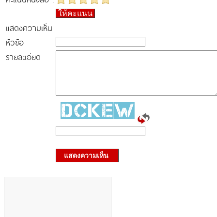
ให้คะแนน
แสดงความเห็น
หัวข้อ
รายละเอียด
แสดงความเห็น