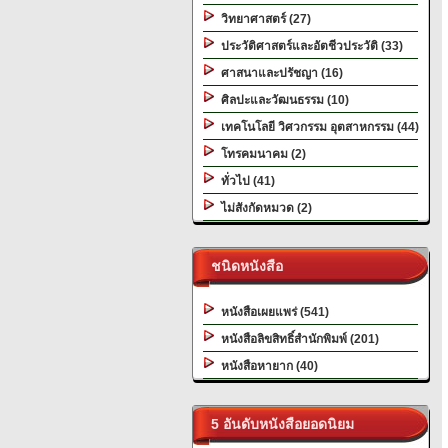
วิทยาศาสตร์ (27)
ประวัติศาสตร์และอัตชีวประวัติ (33)
ศาสนาและปรัชญา (16)
ศิลปะและวัฒนธรรม (10)
เทคโนโลยี วิศวกรรม อุตสาหกรรม (44)
โทรคมนาคม (2)
ทั่วไป (41)
ไม่สังกัดหมวด (2)
ชนิดหนังสือ
หนังสือเผยแพร่ (541)
หนังสือลิขสิทธิ์สำนักพิมพ์ (201)
หนังสือหายาก (40)
5 อันดับหนังสือยอดนิยม