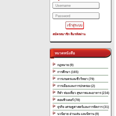
สมัครสมาชิก
ลืมรหัสผ่าน
หมวดหนังสือ
กฎหมาย (9)
การศึกษา (165)
การเกษตรและชีววิทยา (79)
การเมืองและการปกครอง (2)
กีฬา ท่องเที่ยว สุขภาพและอาหาร (234)
คอมพิวเตอร์ (78)
ธุรกิจ เศรษฐศาสตร์และการจัดการ (31)
นวนิยาย อ่านเล่น และนิทาน (9)