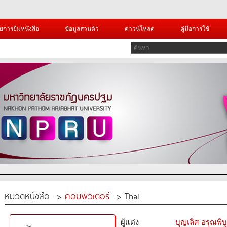
ยการยืมหนังสือ
ข้อมูลส่วนตัว
ดาวน์โหลด
คู่มือการใช้
หมวดหนังสือ ->
คอมพิวเตอร์
-> Thai
ผู้แต่ง
บุญเลิศ อรุณพิบู