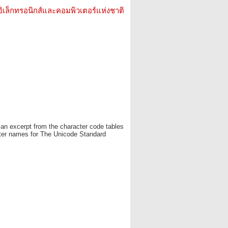
อิเล็กทรอนิกส์และคอมพิวเตอร์แห่งชาติ
s an excerpt from the character code tables
cter names for The Unicode Standard