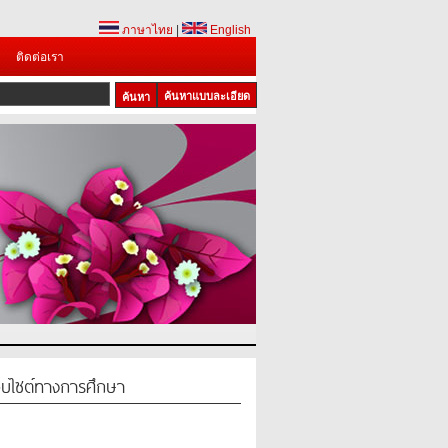
ภาษาไทย
|
English
ติดต่อเรา
ค้นหาแบบละเอียด
บไซต์ทางการศึกษา