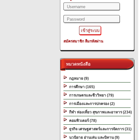
สมัครสมาชิก
ลืมรหัสผ่าน
หมวดหนังสือ
กฎหมาย (9)
การศึกษา (165)
การเกษตรและชีววิทยา (79)
การเมืองและการปกครอง (2)
กีฬา ท่องเที่ยว สุขภาพและอาหาร (234)
คอมพิวเตอร์ (78)
ธุรกิจ เศรษฐศาสตร์และการจัดการ (31)
นวนิยาย อ่านเล่น และนิทาน (9)