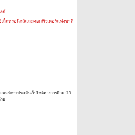
ลย์
อิเล็กทรอนิกส์และคอมพิวเตอร์แห่งชาติ
งเกณฑ์การประเมินเว็บไซต์ทางการศึกษาไว้
้วย