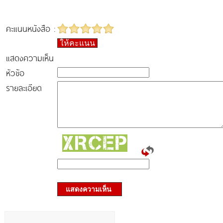
คะแนนหนังสือ :
ให้คะแนน
แสดงความเห็น
หัวข้อ
รายละเอียด
แสดงความเห็น