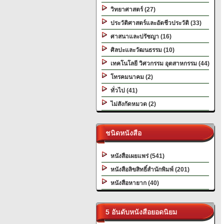
วิทยาศาสตร์ (27)
ประวัติศาสตร์และอัตชีวประวัติ (33)
ศาสนาและปรัชญา (16)
ศิลปะและวัฒนธรรม (10)
เทคโนโลยี วิศวกรรม อุตสาหกรรม (44)
โทรคมนาคม (2)
ทั่วไป (41)
ไม่สังกัดหมวด (2)
ชนิดหนังสือ
หนังสือเผยแพร่ (541)
หนังสือลิขสิทธิ์สำนักพิมพ์ (201)
หนังสือหายาก (40)
5 อันดับหนังสือยอดนิยม