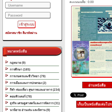
คะแนนเฉลี่ย : 0.00
สมัครสมาชิก
ลืมรหัสผ่าน
หมวดหนังสือ
กฎหมาย (9)
การศึกษา (165)
การเกษตรและชีววิทยา (79)
การเมืองและการปกครอง (2)
กีฬา ท่องเที่ยว สุขภาพและอาหาร (234)
คอมพิวเตอร์ (78)
ธุรกิจ เศรษฐศาสตร์และการจัดการ (31)
เก็บเป็นหนังสือเล่มโป
นวนิยาย อ่านเล่น และนิทาน (9)