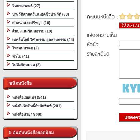
วิทยาศาสตร์ (27)
ประวัติศาสตร์และอัตชีวประวัติ (33)
คะแนนหนังสือ :
ศาสนาและปรัชญา (16)
ให้คะแ
ศิลปะและวัฒนธรรม (10)
แสดงความเห็น
เทคโนโลยี วิศวกรรม อุตสาหกรรม (44)
หัวข้อ
โทรคมนาคม (2)
รายละเอียด
ทั่วไป (41)
ไม่สังกัดหมวด (2)
ชนิดหนังสือ
หนังสือเผยแพร่ (541)
หนังสือลิขสิทธิ์สำนักพิมพ์ (201)
หนังสือหายาก (40)
แสดงควา
5 อันดับหนังสือยอดนิยม