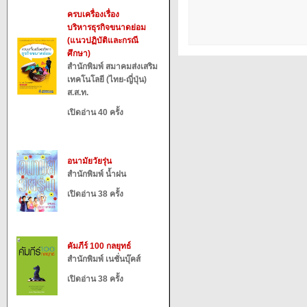
ครบเครื่องเรื่อง
บริหารธุรกิจขนาดย่อม
(แนวปฏิบัติและกรณี
ศึกษา)
สำนักพิมพ์ สมาคมส่งเสริม
เทคโนโลยี (ไทย-ญี่ปุ่น)
ส.ส.ท.
เปิดอ่าน 40 ครั้ง
อนามัยวัยรุ่น
สำนักพิมพ์ น้ำฝน
เปิดอ่าน 38 ครั้ง
คัมภีร์ 100 กลยุทธ์
สำนักพิมพ์ เนชั่นบุ๊คส์
เปิดอ่าน 38 ครั้ง