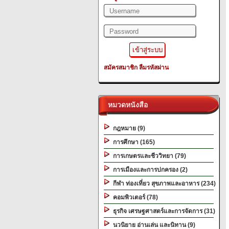
สมัครสมาชิก
ลืมรหัสผ่าน
หมวดหนังสือ
กฎหมาย (9)
การศึกษา (165)
การเกษตรและชีววิทยา (79)
การเมืองและการปกครอง (2)
กีฬา ท่องเที่ยว สุขภาพและอาหาร (234)
คอมพิวเตอร์ (78)
ธุรกิจ เศรษฐศาสตร์และการจัดการ (31)
นวนิยาย อ่านเล่น และนิทาน (9)