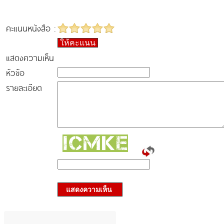
คะแนนหนังสือ :
ให้คะแนน
แสดงความเห็น
หัวข้อ
รายละเอียด
แสดงความเห็น