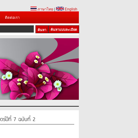
ภาษาไทย
|
English
ติดต่อเรา
ค้นหาแบบละเอียด
์ปีที่ 7 ฉบับที่ 2