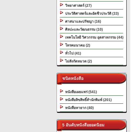
วิทยาศาสตร์ (27)
ประวัติศาสตร์และอัตชีวประวัติ (33)
ศาสนาและปรัชญา (16)
ศิลปะและวัฒนธรรม (10)
เทคโนโลยี วิศวกรรม อุตสาหกรรม (44)
โทรคมนาคม (2)
ทั่วไป (41)
ไม่สังกัดหมวด (2)
ชนิดหนังสือ
หนังสือเผยแพร่ (541)
หนังสือลิขสิทธิ์สำนักพิมพ์ (201)
หนังสือหายาก (40)
5 อันดับหนังสือยอดนิยม