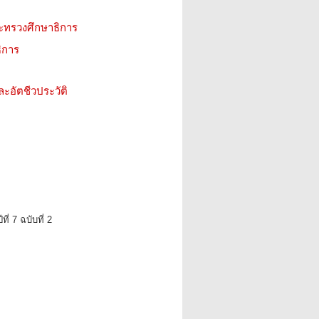
ะทรวงศึกษาธิการ
ิการ
ะอัตชีวประวัติ
ี่ 7 ฉบับที่ 2