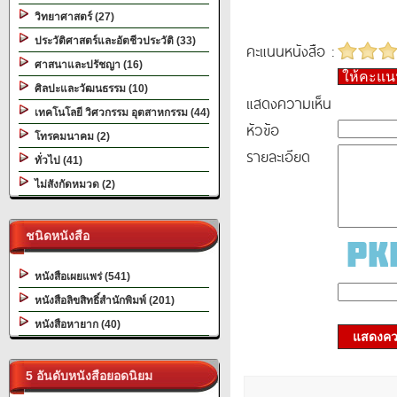
วิทยาศาสตร์ (27)
ประวัติศาสตร์และอัตชีวประวัติ (33)
คะแนนหนังสือ :
ศาสนาและปรัชญา (16)
ให้คะแ
ศิลปะและวัฒนธรรม (10)
แสดงความเห็น
เทคโนโลยี วิศวกรรม อุตสาหกรรม (44)
หัวข้อ
โทรคมนาคม (2)
รายละเอียด
ทั่วไป (41)
ไม่สังกัดหมวด (2)
ชนิดหนังสือ
หนังสือเผยแพร่ (541)
หนังสือลิขสิทธิ์สำนักพิมพ์ (201)
หนังสือหายาก (40)
แสดงควา
5 อันดับหนังสือยอดนิยม