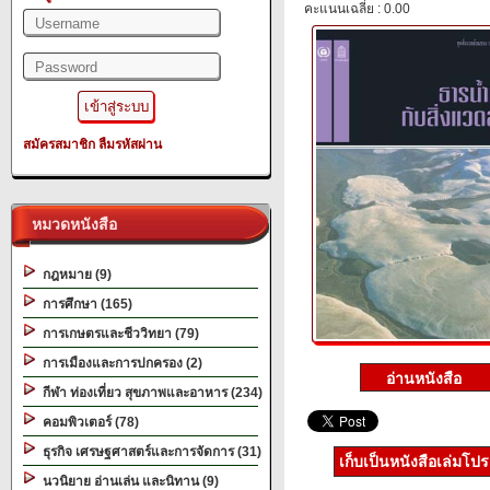
คะแนนเฉลี่ย : 0.00
สมัครสมาชิก
ลืมรหัสผ่าน
หมวดหนังสือ
กฎหมาย (9)
การศึกษา (165)
การเกษตรและชีววิทยา (79)
การเมืองและการปกครอง (2)
กีฬา ท่องเที่ยว สุขภาพและอาหาร (234)
คอมพิวเตอร์ (78)
ธุรกิจ เศรษฐศาสตร์และการจัดการ (31)
เก็บเป็นหนังสือเล่มโป
นวนิยาย อ่านเล่น และนิทาน (9)