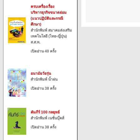
ครบเครื่องเรื่อง
บริหารธุรกิจขนาดย่อม
(แนวปฏิบัติและกรณี
ศึกษา)
สำนักพิมพ์ สมาคมส่งเสริม
เทคโนโลยี (ไทย-ญี่ปุ่น)
ส.ส.ท.
เปิดอ่าน 40 ครั้ง
อนามัยวัยรุ่น
สำนักพิมพ์ น้ำฝน
เปิดอ่าน 38 ครั้ง
คัมภีร์ 100 กลยุทธ์
สำนักพิมพ์ เนชั่นบุ๊คส์
เปิดอ่าน 38 ครั้ง