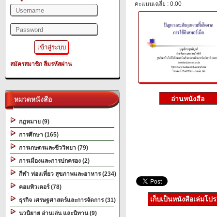
คะแนนเฉลี่ย : 0.00
สมัครสมาชิก
ลืมรหัสผ่าน
หมวดหนังสือ
กฎหมาย (9)
การศึกษา (165)
การเกษตรและชีววิทยา (79)
การเมืองและการปกครอง (2)
กีฬา ท่องเที่ยว สุขภาพและอาหาร (234)
คอมพิวเตอร์ (78)
เก็บเป็นหนังสือเล่มโป
ธุรกิจ เศรษฐศาสตร์และการจัดการ (31)
นวนิยาย อ่านเล่น และนิทาน (9)