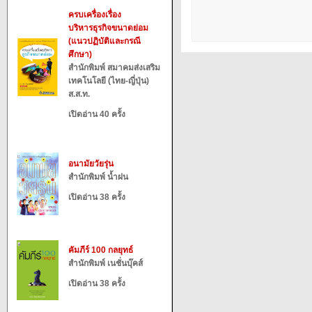
ครบเครื่องเรื่อง
บริหารธุรกิจขนาดย่อม
(แนวปฏิบัติและกรณี
ศึกษา)
สำนักพิมพ์ สมาคมส่งเสริม
เทคโนโลยี (ไทย-ญี่ปุ่น)
ส.ส.ท.
เปิดอ่าน 40 ครั้ง
อนามัยวัยรุ่น
สำนักพิมพ์ น้ำฝน
เปิดอ่าน 38 ครั้ง
คัมภีร์ 100 กลยุทธ์
สำนักพิมพ์ เนชั่นบุ๊คส์
เปิดอ่าน 38 ครั้ง