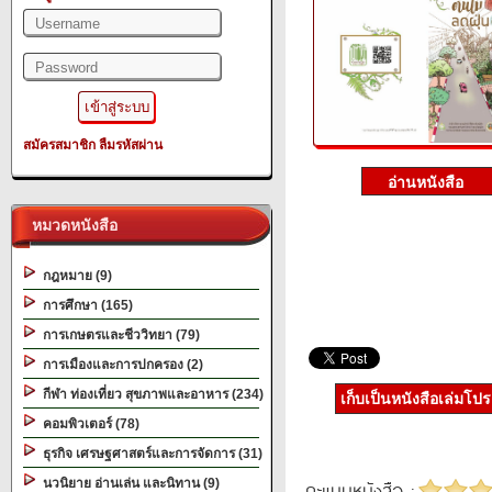
สมัครสมาชิก
ลืมรหัสผ่าน
หมวดหนังสือ
กฎหมาย (9)
การศึกษา (165)
การเกษตรและชีววิทยา (79)
การเมืองและการปกครอง (2)
กีฬา ท่องเที่ยว สุขภาพและอาหาร (234)
เก็บเป็นหนังสือเล่มโป
คอมพิวเตอร์ (78)
ธุรกิจ เศรษฐศาสตร์และการจัดการ (31)
นวนิยาย อ่านเล่น และนิทาน (9)
คะแนนหนังสือ :