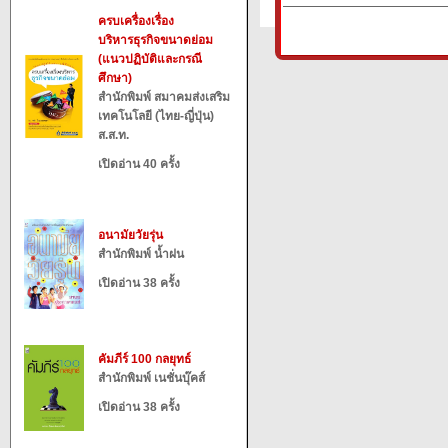
ครบเครื่องเรื่อง
บริหารธุรกิจขนาดย่อม
(แนวปฏิบัติและกรณี
ศึกษา)
สำนักพิมพ์ สมาคมส่งเสริม
เทคโนโลยี (ไทย-ญี่ปุ่น)
ส.ส.ท.
เปิดอ่าน 40 ครั้ง
อนามัยวัยรุ่น
สำนักพิมพ์ น้ำฝน
เปิดอ่าน 38 ครั้ง
คัมภีร์ 100 กลยุทธ์
สำนักพิมพ์ เนชั่นบุ๊คส์
เปิดอ่าน 38 ครั้ง