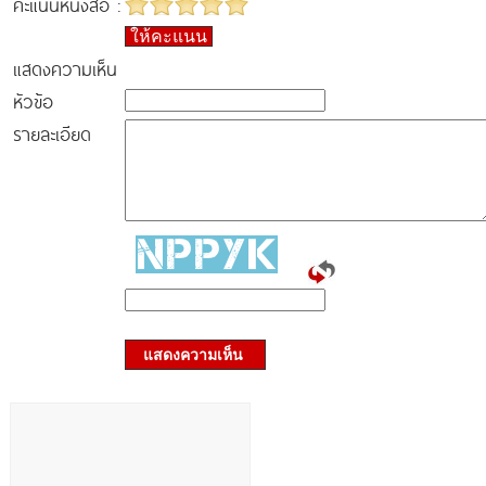
คะแนนหนังสือ :
ให้คะแนน
แสดงความเห็น
หัวข้อ
รายละเอียด
แสดงความเห็น