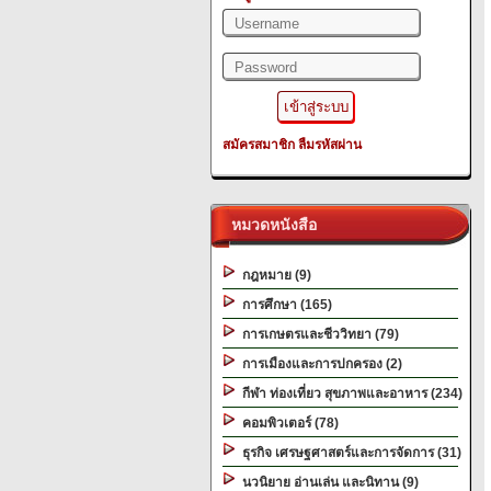
สมัครสมาชิก
ลืมรหัสผ่าน
หมวดหนังสือ
กฎหมาย (9)
การศึกษา (165)
การเกษตรและชีววิทยา (79)
การเมืองและการปกครอง (2)
กีฬา ท่องเที่ยว สุขภาพและอาหาร (234)
คอมพิวเตอร์ (78)
ธุรกิจ เศรษฐศาสตร์และการจัดการ (31)
นวนิยาย อ่านเล่น และนิทาน (9)