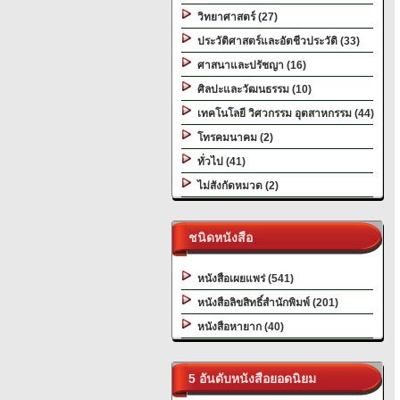
วิทยาศาสตร์ (27)
ประวัติศาสตร์และอัตชีวประวัติ (33)
ศาสนาและปรัชญา (16)
ศิลปะและวัฒนธรรม (10)
เทคโนโลยี วิศวกรรม อุตสาหกรรม (44)
โทรคมนาคม (2)
ทั่วไป (41)
ไม่สังกัดหมวด (2)
ชนิดหนังสือ
หนังสือเผยแพร่ (541)
หนังสือลิขสิทธิ์สำนักพิมพ์ (201)
หนังสือหายาก (40)
5 อันดับหนังสือยอดนิยม