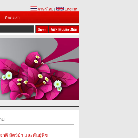
ภาษาไทย
|
English
ติดต่อเรา
ค้นหาแบบละเอียด
สาน
ติ สัตว์ป่า และพันธุ์พืช