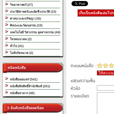
วิทยาศาสตร์ (27)
ประวัติศาสตร์และอัตชีวประวัติ (33)
เก็บเป็นหนังสือเล่มโป
ศาสนาและปรัชญา (16)
ศิลปะและวัฒนธรรม (10)
เทคโนโลยี วิศวกรรม อุตสาหกรรม (44)
โทรคมนาคม (2)
ทั่วไป (41)
ไม่สังกัดหมวด (2)
คะแนนหนังสือ :
ชนิดหนังสือ
ให้คะแ
แสดงความเห็น
หนังสือเผยแพร่ (541)
หนังสือลิขสิทธิ์สำนักพิมพ์ (201)
หัวข้อ
หนังสือหายาก (40)
รายละเอียด
5 อันดับหนังสือยอดนิยม