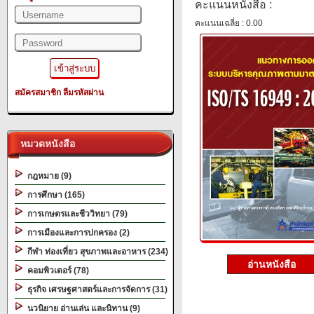
คะแนนหนังสือ :
คะแนนเฉลี่ย : 0.00
สมัครสมาชิก
ลืมรหัสผ่าน
หมวดหนังสือ
กฎหมาย (9)
การศึกษา (165)
การเกษตรและชีววิทยา (79)
การเมืองและการปกครอง (2)
กีฬา ท่องเที่ยว สุขภาพและอาหาร (234)
อ่านหนังสือ
คอมพิวเตอร์ (78)
ธุรกิจ เศรษฐศาสตร์และการจัดการ (31)
นวนิยาย อ่านเล่น และนิทาน (9)