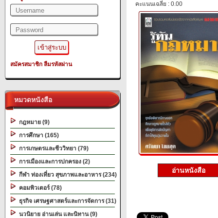
คะแนนเฉลี่ย : 0.00
สมัครสมาชิก
ลืมรหัสผ่าน
หมวดหนังสือ
กฎหมาย (9)
การศึกษา (165)
การเกษตรและชีววิทยา (79)
การเมืองและการปกครอง (2)
อ่านหนังสือ
กีฬา ท่องเที่ยว สุขภาพและอาหาร (234)
คอมพิวเตอร์ (78)
ธุรกิจ เศรษฐศาสตร์และการจัดการ (31)
นวนิยาย อ่านเล่น และนิทาน (9)