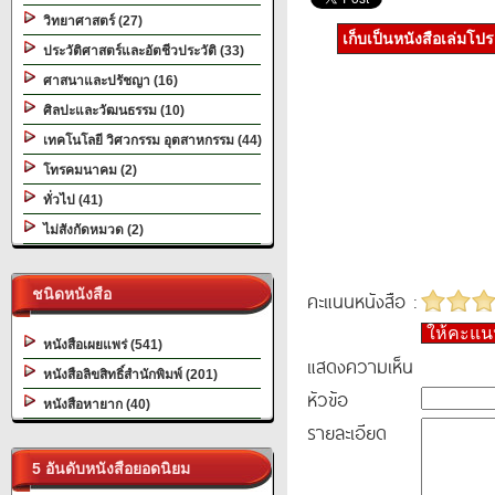
วิทยาศาสตร์ (27)
เก็บเป็นหนังสือเล่มโป
ประวัติศาสตร์และอัตชีวประวัติ (33)
ศาสนาและปรัชญา (16)
ศิลปะและวัฒนธรรม (10)
เทคโนโลยี วิศวกรรม อุตสาหกรรม (44)
โทรคมนาคม (2)
ทั่วไป (41)
ไม่สังกัดหมวด (2)
ชนิดหนังสือ
คะแนนหนังสือ :
ให้คะแ
หนังสือเผยแพร่ (541)
แสดงความเห็น
หนังสือลิขสิทธิ์สำนักพิมพ์ (201)
หัวข้อ
หนังสือหายาก (40)
รายละเอียด
5 อันดับหนังสือยอดนิยม