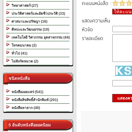
คะแนนหนังสือ :
วิทยาศาสตร์ (27)
ให้คะแ
ประวัติศาสตร์และอัตชีวประวัติ (33)
แสดงความเห็น
ศาสนาและปรัชญา (16)
หัวข้อ
ศิลปะและวัฒนธรรม (10)
รายละเอียด
เทคโนโลยี วิศวกรรม อุตสาหกรรม (44)
โทรคมนาคม (2)
ทั่วไป (41)
ไม่สังกัดหมวด (2)
ชนิดหนังสือ
หนังสือเผยแพร่ (541)
แสดงควา
หนังสือลิขสิทธิ์สำนักพิมพ์ (201)
หนังสือหายาก (40)
5 อันดับหนังสือยอดนิยม