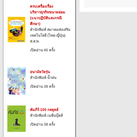
ครบเครื่องเรื่อง
บริหารธุรกิจขนาดย่อม
(แนวปฏิบัติและกรณี
ศึกษา)
สำนักพิมพ์ สมาคมส่งเสริม
เทคโนโลยี (ไทย-ญี่ปุ่น)
ส.ส.ท.
เปิดอ่าน 40 ครั้ง
อนามัยวัยรุ่น
สำนักพิมพ์ น้ำฝน
เปิดอ่าน 38 ครั้ง
คัมภีร์ 100 กลยุทธ์
สำนักพิมพ์ เนชั่นบุ๊คส์
เปิดอ่าน 38 ครั้ง