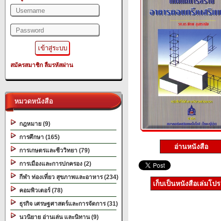
สมัครสมาชิก
ลืมรหัสผ่าน
หมวดหนังสือ
กฎหมาย (9)
การศึกษา (165)
อ่านหนังสือ
การเกษตรและชีววิทยา (79)
การเมืองและการปกครอง (2)
กีฬา ท่องเที่ยว สุขภาพและอาหาร (234)
เก็บเป็นหนังสือเล่มโป
คอมพิวเตอร์ (78)
ธุรกิจ เศรษฐศาสตร์และการจัดการ (31)
นวนิยาย อ่านเล่น และนิทาน (9)