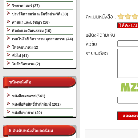
วิทยาศาสตร์ (27)
ประวัติศาสตร์และอัตชีวประวัติ (33)
คะแนนหนังสือ :
ศาสนาและปรัชญา (16)
ให้คะแ
ศิลปะและวัฒนธรรม (10)
แสดงความเห็น
เทคโนโลยี วิศวกรรม อุตสาหกรรม (44)
หัวข้อ
โทรคมนาคม (2)
รายละเอียด
ทั่วไป (41)
ไม่สังกัดหมวด (2)
ชนิดหนังสือ
หนังสือเผยแพร่ (541)
หนังสือลิขสิทธิ์สำนักพิมพ์ (201)
หนังสือหายาก (40)
แสดงควา
5 อันดับหนังสือยอดนิยม