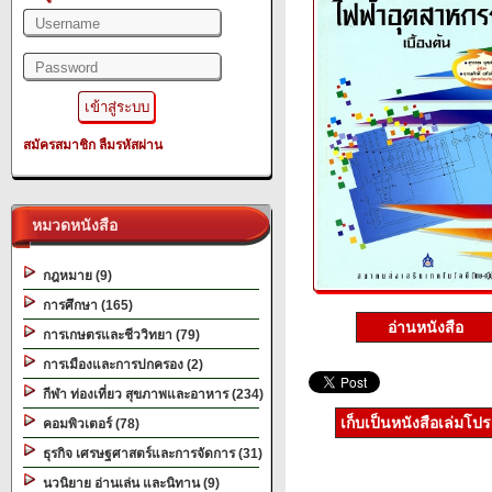
สมัครสมาชิก
ลืมรหัสผ่าน
หมวดหนังสือ
กฎหมาย (9)
การศึกษา (165)
อ่านหนังสือ
การเกษตรและชีววิทยา (79)
การเมืองและการปกครอง (2)
กีฬา ท่องเที่ยว สุขภาพและอาหาร (234)
เก็บเป็นหนังสือเล่มโป
คอมพิวเตอร์ (78)
ธุรกิจ เศรษฐศาสตร์และการจัดการ (31)
นวนิยาย อ่านเล่น และนิทาน (9)