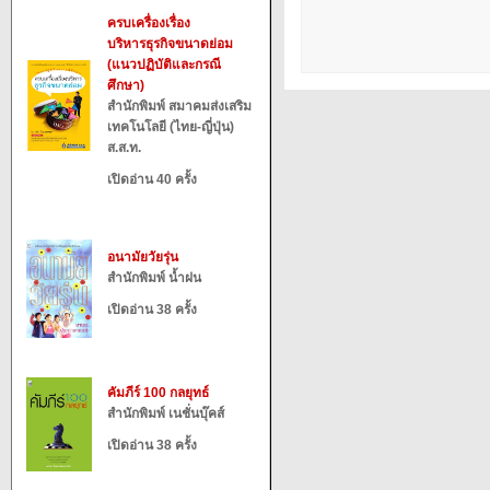
ครบเครื่องเรื่อง
บริหารธุรกิจขนาดย่อม
(แนวปฏิบัติและกรณี
ศึกษา)
สำนักพิมพ์ สมาคมส่งเสริม
เทคโนโลยี (ไทย-ญี่ปุ่น)
ส.ส.ท.
เปิดอ่าน 40 ครั้ง
อนามัยวัยรุ่น
สำนักพิมพ์ น้ำฝน
เปิดอ่าน 38 ครั้ง
คัมภีร์ 100 กลยุทธ์
สำนักพิมพ์ เนชั่นบุ๊คส์
เปิดอ่าน 38 ครั้ง