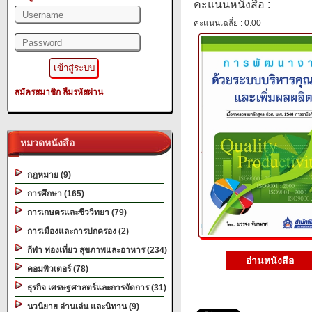
คะแนนหนังสือ :
คะแนนเฉลี่ย : 0.00
สมัครสมาชิก
ลืมรหัสผ่าน
หมวดหนังสือ
กฎหมาย (9)
การศึกษา (165)
การเกษตรและชีววิทยา (79)
การเมืองและการปกครอง (2)
กีฬา ท่องเที่ยว สุขภาพและอาหาร (234)
อ่านหนังสือ
คอมพิวเตอร์ (78)
ธุรกิจ เศรษฐศาสตร์และการจัดการ (31)
นวนิยาย อ่านเล่น และนิทาน (9)