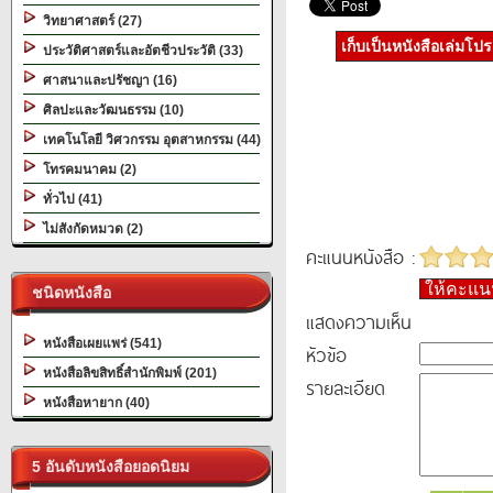
วิทยาศาสตร์ (27)
เก็บเป็นหนังสือเล่มโป
ประวัติศาสตร์และอัตชีวประวัติ (33)
ศาสนาและปรัชญา (16)
ศิลปะและวัฒนธรรม (10)
เทคโนโลยี วิศวกรรม อุตสาหกรรม (44)
โทรคมนาคม (2)
ทั่วไป (41)
ไม่สังกัดหมวด (2)
คะแนนหนังสือ :
ให้คะแ
ชนิดหนังสือ
แสดงความเห็น
หนังสือเผยแพร่ (541)
หัวข้อ
หนังสือลิขสิทธิ์สำนักพิมพ์ (201)
รายละเอียด
หนังสือหายาก (40)
5 อันดับหนังสือยอดนิยม