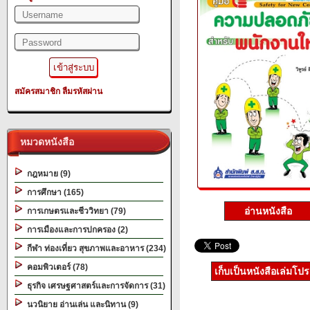
สมัครสมาชิก
ลืมรหัสผ่าน
หมวดหนังสือ
กฎหมาย (9)
การศึกษา (165)
อ่านหนังสือ
การเกษตรและชีววิทยา (79)
การเมืองและการปกครอง (2)
กีฬา ท่องเที่ยว สุขภาพและอาหาร (234)
คอมพิวเตอร์ (78)
เก็บเป็นหนังสือเล่มโป
ธุรกิจ เศรษฐศาสตร์และการจัดการ (31)
นวนิยาย อ่านเล่น และนิทาน (9)