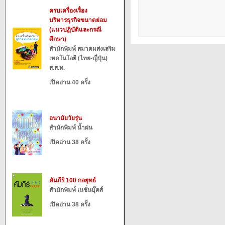
ครบเครื่องเรื่อง
บริหารธุรกิจขนาดย่อม
(แนวปฏิบัติและกรณี
ศึกษา)
สำนักพิมพ์ สมาคมส่งเสริม
เทคโนโลยี (ไทย-ญี่ปุ่น)
ส.ส.ท.
เปิดอ่าน 40 ครั้ง
อนามัยวัยรุ่น
สำนักพิมพ์ น้ำฝน
เปิดอ่าน 38 ครั้ง
คัมภีร์ 100 กลยุทธ์
สำนักพิมพ์ เนชั่นบุ๊คส์
เปิดอ่าน 38 ครั้ง