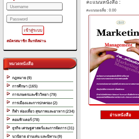
คะแนนหนังสือ :
คะแนนเฉลี่ย : 0.00
สมัครสมาชิก
ลืมรหัสผ่าน
หมวดหนังสือ
กฎหมาย (9)
การศึกษา (165)
การเกษตรและชีววิทยา (79)
การเมืองและการปกครอง (2)
กีฬา ท่องเที่ยว สุขภาพและอาหาร (234)
อ่านหนังสือ
คอมพิวเตอร์ (78)
ธุรกิจ เศรษฐศาสตร์และการจัดการ (31)
นวนิยาย อ่านเล่น และนิทาน (9)