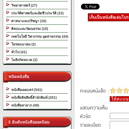
วิทยาศาสตร์ (27)
ประวัติศาสตร์และอัตชีวประวัติ (33)
เก็บเป็นหนังสือเล่มโป
ศาสนาและปรัชญา (16)
ศิลปะและวัฒนธรรม (10)
เทคโนโลยี วิศวกรรม อุตสาหกรรม (44)
โทรคมนาคม (2)
ทั่วไป (41)
ไม่สังกัดหมวด (2)
ชนิดหนังสือ
คะแนนหนังสือ :
หนังสือเผยแพร่ (541)
หนังสือลิขสิทธิ์สำนักพิมพ์ (201)
ให้คะแ
หนังสือหายาก (40)
แสดงความเห็น
หัวข้อ
5 อันดับหนังสือยอดนิยม
รายละเอียด