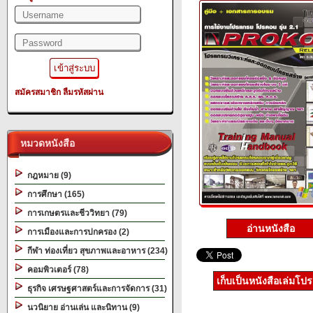
สมัครสมาชิก
ลืมรหัสผ่าน
หมวดหนังสือ
กฎหมาย (9)
การศึกษา (165)
การเกษตรและชีววิทยา (79)
อ่านหนังสือ
การเมืองและการปกครอง (2)
กีฬา ท่องเที่ยว สุขภาพและอาหาร (234)
คอมพิวเตอร์ (78)
เก็บเป็นหนังสือเล่มโป
ธุรกิจ เศรษฐศาสตร์และการจัดการ (31)
นวนิยาย อ่านเล่น และนิทาน (9)