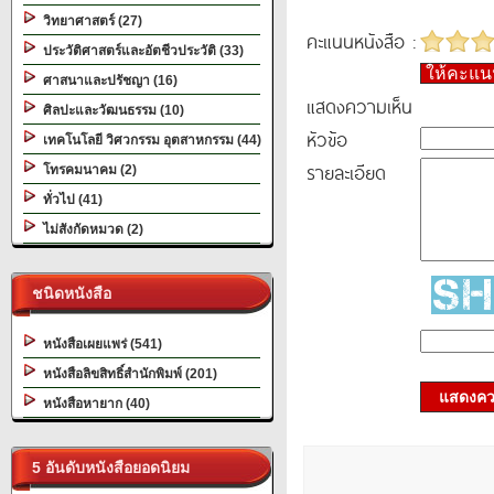
วิทยาศาสตร์ (27)
คะแนนหนังสือ :
ประวัติศาสตร์และอัตชีวประวัติ (33)
ให้คะแ
ศาสนาและปรัชญา (16)
แสดงความเห็น
ศิลปะและวัฒนธรรม (10)
หัวข้อ
เทคโนโลยี วิศวกรรม อุตสาหกรรม (44)
รายละเอียด
โทรคมนาคม (2)
ทั่วไป (41)
ไม่สังกัดหมวด (2)
ชนิดหนังสือ
หนังสือเผยแพร่ (541)
หนังสือลิขสิทธิ์สำนักพิมพ์ (201)
แสดงควา
หนังสือหายาก (40)
5 อันดับหนังสือยอดนิยม