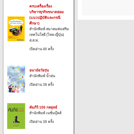
ครบเครื่องเรื่อง
บริหารธุรกิจขนาดย่อม
(แนวปฏิบัติและกรณี
ศึกษา)
สำนักพิมพ์ สมาคมส่งเสริม
เทคโนโลยี (ไทย-ญี่ปุ่น)
ส.ส.ท.
เปิดอ่าน 40 ครั้ง
อนามัยวัยรุ่น
สำนักพิมพ์ น้ำฝน
เปิดอ่าน 38 ครั้ง
คัมภีร์ 100 กลยุทธ์
สำนักพิมพ์ เนชั่นบุ๊คส์
เปิดอ่าน 38 ครั้ง