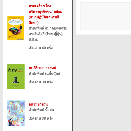
ครบเครื่องเรื่อง
บริหารธุรกิจขนาดย่อม
(แนวปฏิบัติและกรณี
ศึกษา)
สำนักพิมพ์ สมาคมส่งเสริม
เทคโนโลยี (ไทย-ญี่ปุ่น)
ส.ส.ท.
เปิดอ่าน 40 ครั้ง
คัมภีร์ 100 กลยุทธ์
สำนักพิมพ์ เนชั่นบุ๊คส์
เปิดอ่าน 38 ครั้ง
อนามัยวัยรุ่น
สำนักพิมพ์ น้ำฝน
เปิดอ่าน 38 ครั้ง