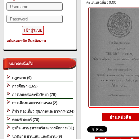
คะแนนเฉลี่ย : 0.00
สมัครสมาชิก
ลืมรหัสผ่าน
หมวดหนังสือ
กฎหมาย (9)
การศึกษา (165)
การเกษตรและชีววิทยา (79)
การเมืองและการปกครอง (2)
กีฬา ท่องเที่ยว สุขภาพและอาหาร (234)
คอมพิวเตอร์ (78)
ธุรกิจ เศรษฐศาสตร์และการจัดการ (31)
นวนิยาย อ่านเล่น และนิทาน (9)