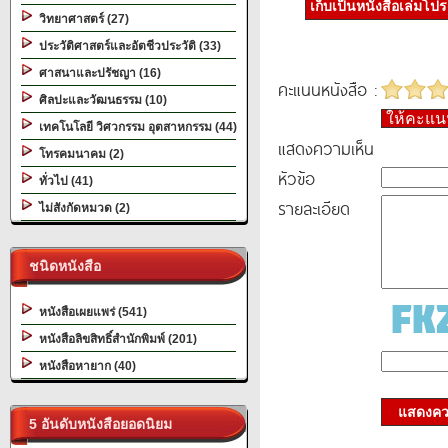
เก็บเป็นหนังสือเล่มโป
วิทยาศาสตร์ (27)
ประวัติศาสตร์และอัตชีวประวัติ (33)
ศาสนาและปรัชญา (16)
คะแนนหนังสือ :
ศิลปะและวัฒนธรรม (10)
ให้คะแ
เทคโนโลยี วิศวกรรม อุตสาหกรรม (44)
แสดงความเห็น
โทรคมนาคม (2)
หัวข้อ
ทั่วไป (41)
รายละเอียด
ไม่สังกัดหมวด (2)
ชนิดหนังสือ
หนังสือเผยแพร่ (541)
หนังสือลิขสิทธิ์สำนักพิมพ์ (201)
หนังสือหายาก (40)
แสดงควา
5 อันดับหนังสือยอดนิยม