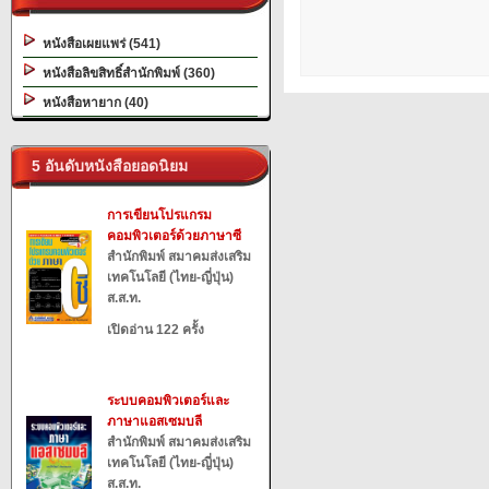
หนังสือเผยแพร่ (541)
หนังสือลิขสิทธิ์สำนักพิมพ์ (360)
หนังสือหายาก (40)
5 อันดับหนังสือยอดนิยม
การเขียนโปรแกรม
คอมพิวเตอร์ด้วยภาษาซี
สำนักพิมพ์ สมาคมส่งเสริม
เทคโนโลยี (ไทย-ญี่ปุ่น)
ส.ส.ท.
เปิดอ่าน 122 ครั้ง
ระบบคอมพิวเตอร์และ
ภาษาแอสเซมบลี
สำนักพิมพ์ สมาคมส่งเสริม
เทคโนโลยี (ไทย-ญี่ปุ่น)
ส.ส.ท.