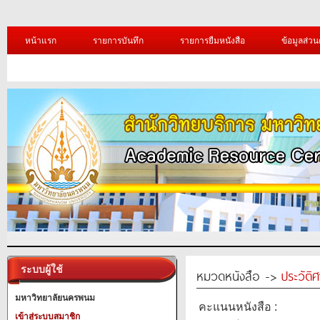
หน้าแรก
รายการบันทึก
รายการยืมหนังสือ
ข้อมูลส่วน
ระบบผู้ใช้
หมวดหนังสือ ->
ประวัติ
มหาวิทยาลัยนครพนม
คะแนนหนังสือ :
เข้าสู่ระบบสมาชิก