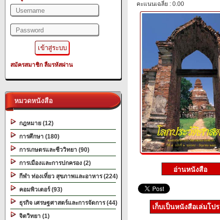
คะแนนเฉลี่ย : 0.00
สมัครสมาชิก
ลืมรหัสผ่าน
หมวดหนังสือ
กฎหมาย (12)
การศึกษา (180)
การเกษตรและชีววิทยา (90)
การเมืองและการปกครอง (2)
กีฬา ท่องเที่ยว สุขภาพและอาหาร (224)
คอมพิวเตอร์ (93)
ธุรกิจ เศรษฐศาสตร์และการจัดการ (44)
เก็บเป็นหนังสือเล่มโป
จิตวิทยา (1)