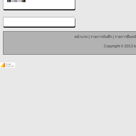
หน้าแรก
|
รายการบันทึก
|
รายการยืมหนั
Copyright © 2013 b