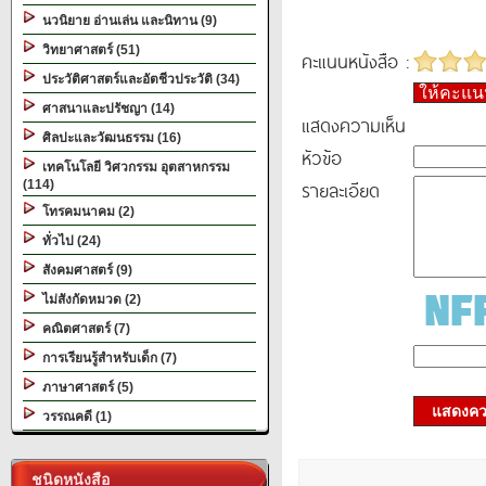
นวนิยาย อ่านเล่น และนิทาน (9)
วิทยาศาสตร์ (51)
คะแนนหนังสือ :
ประวัติศาสตร์และอัตชีวประวัติ (34)
ให้คะแ
ศาสนาและปรัชญา (14)
แสดงความเห็น
ศิลปะและวัฒนธรรม (16)
หัวข้อ
เทคโนโลยี วิศวกรรม อุตสาหกรรม
รายละเอียด
(114)
โทรคมนาคม (2)
ทั่วไป (24)
สังคมศาสตร์ (9)
ไม่สังกัดหมวด (2)
คณิตศาสตร์ (7)
การเรียนรู้สำหรับเด็ก (7)
ภาษาศาสตร์ (5)
แสดงควา
วรรณคดี (1)
ชนิดหนังสือ