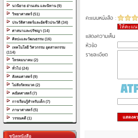
นวนิยาย อ่านเล่น และนิทาน (9)
วิทยาศาสตร์ (51)
คะแนนหนังสือ :
ประวัติศาสตร์และอัตชีวประวัติ (34)
ให้คะแ
ศาสนาและปรัชญา (14)
แสดงความเห็น
ศิลปะและวัฒนธรรม (16)
หัวข้อ
เทคโนโลยี วิศวกรรม อุตสาหกรรม
(114)
รายละเอียด
โทรคมนาคม (2)
ทั่วไป (24)
สังคมศาสตร์ (9)
ไม่สังกัดหมวด (2)
คณิตศาสตร์ (7)
การเรียนรู้สำหรับเด็ก (7)
ภาษาศาสตร์ (5)
แสดงควา
วรรณคดี (1)
ชนิดหนังสือ