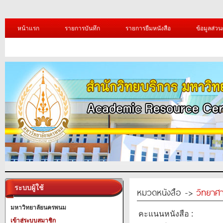
หน้าแรก
รายการบันทึก
รายการยืมหนังสือ
ข้อมูลส่วน
ระบบผู้ใช้
หมวดหนังสือ ->
วิทยาศา
มหาวิทยาลัยนครพนม
คะแนนหนังสือ :
เข้าสู่ระบบสมาชิก