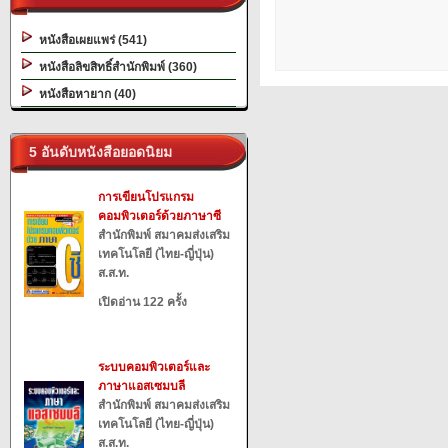
หนังสือเผยแพร่ (541)
หนังสือลิขสิทธิ์สำนักพิมพ์ (360)
หนังสือหายาก (40)
5 อันดับหนังสือยอดนิยม
การเขียนโปรแกรม
คอมพิวเตอร์ด้วยภาษาซี
สำนักพิมพ์ สมาคมส่งเสริม
เทคโนโลยี (ไทย-ญี่ปุ่น)
ส.ส.ท.
เปิดอ่าน 122 ครั้ง
ระบบคอมพิวเตอร์และ
ภาษาแอสเซมบลี
สำนักพิมพ์ สมาคมส่งเสริม
เทคโนโลยี (ไทย-ญี่ปุ่น)
ส.ส.ท.