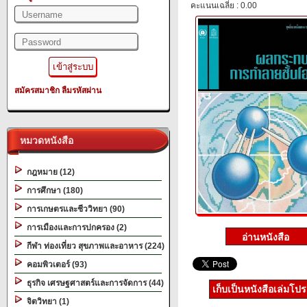
คะแนนเฉลี่ย : 0.00
สมัครสมาชิก
ลืมรหัสผ่าน
หมวดหนังสือ
กฎหมาย (12)
การศึกษา (180)
การเกษตรและชีววิทยา (90)
การเมืองและการปกครอง (2)
กีฬา ท่องเที่ยว สุขภาพและอาหาร (224)
คอมพิวเตอร์ (93)
ธุรกิจ เศรษฐศาสตร์และการจัดการ (44)
เก็บเป็นหนังสือเล่มโป
จิตวิทยา (1)