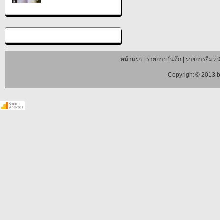
หน้าแรก
|
รายการบันทึก
|
รายการยืมหนั
Copyright © 2013 b