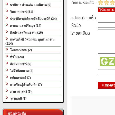
คะแนนหนังสือ :
นวนิยาย อ่านเล่น และนิทาน (9)
ให้คะแ
วิทยาศาสตร์ (51)
แสดงความเห็น
ประวัติศาสตร์และอัตชีวประวัติ (34)
หัวข้อ
ศาสนาและปรัชญา (14)
รายละเอียด
ศิลปะและวัฒนธรรม (16)
เทคโนโลยี วิศวกรรม อุตสาหกรรม
(114)
โทรคมนาคม (2)
ทั่วไป (24)
สังคมศาสตร์ (9)
ไม่สังกัดหมวด (2)
คณิตศาสตร์ (7)
การเรียนรู้สำหรับเด็ก (7)
แสดงควา
ภาษาศาสตร์ (5)
วรรณคดี (1)
ชนิดหนังสือ