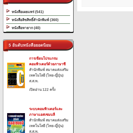
หนังสือเผยแพร่ (541)
หนังสือลิขสิทธิ์สำนักพิมพ์ (360)
หนังสือหายาก (40)
5 อันดับหนังสือยอดนิยม
การเขียนโปรแกรม
คอมพิวเตอร์ด้วยภาษาซี
สำนักพิมพ์ สมาคมส่งเสริม
เทคโนโลยี (ไทย-ญี่ปุ่น)
ส.ส.ท.
เปิดอ่าน 122 ครั้ง
ระบบคอมพิวเตอร์และ
ภาษาแอสเซมบลี
สำนักพิมพ์ สมาคมส่งเสริม
เทคโนโลยี (ไทย-ญี่ปุ่น)
ส.ส.ท.