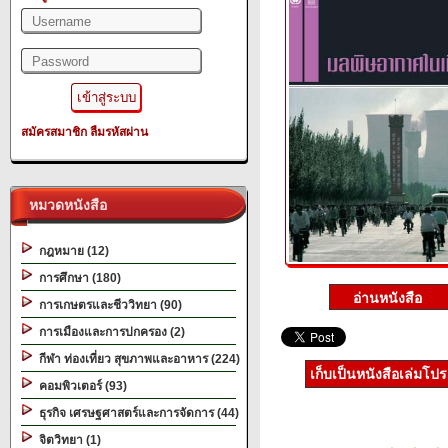
สมัครสมาชิก
ลืมรหัสผ่าน
หมวดหนังสือ
กฎหมาย (12)
การศึกษา (180)
การเกษตรและชีววิทยา (90)
การเมืองและการปกครอง (2)
กีฬา ท่องเที่ยว สุขภาพและอาหาร (224)
เก็บเป็นหนังสือเล่มโป
คอมพิวเตอร์ (93)
ธุรกิจ เศรษฐศาสตร์และการจัดการ (44)
จิตวิทยา (1)