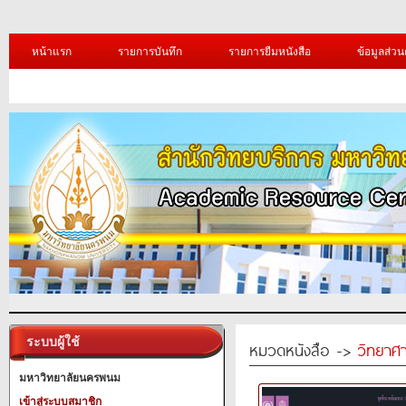
หน้าแรก
รายการบันทึก
รายการยืมหนังสือ
ข้อมูลส่วน
ระบบผู้ใช้
หมวดหนังสือ ->
วิทยาศา
มหาวิทยาลัยนครพนม
เข้าสู่ระบบสมาชิก