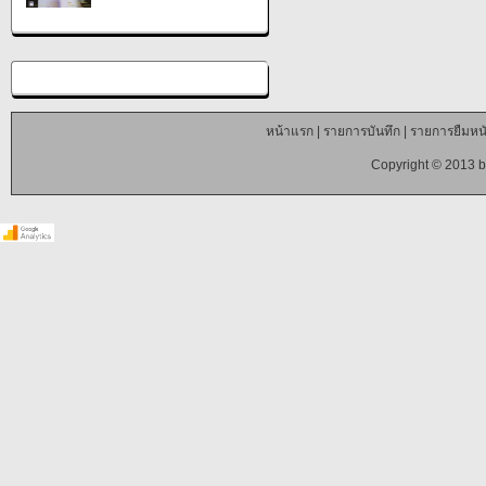
หน้าแรก
|
รายการบันทึก
|
รายการยืมหนั
Copyright © 2013 b