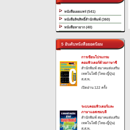
หนังสือเผยแพร่ (541)
หนังสือลิขสิทธิ์สำนักพิมพ์ (360)
หนังสือหายาก (40)
5 อันดับหนังสือยอดนิยม
การเขียนโปรแกรม
คอมพิวเตอร์ด้วยภาษาซี
สำนักพิมพ์ สมาคมส่งเสริม
เทคโนโลยี (ไทย-ญี่ปุ่น)
ส.ส.ท.
เปิดอ่าน 122 ครั้ง
ระบบคอมพิวเตอร์และ
ภาษาแอสเซมบลี
สำนักพิมพ์ สมาคมส่งเสริม
เทคโนโลยี (ไทย-ญี่ปุ่น)
ส.ส.ท.