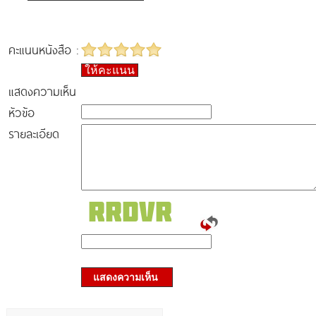
คะแนนหนังสือ :
ให้คะแนน
แสดงความเห็น
หัวข้อ
รายละเอียด
แสดงความเห็น