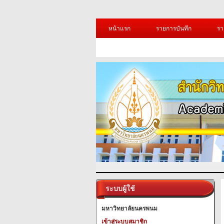
หน้าแรก
รายการบันทึก
รา
ระบบผู้ใช้
มหาวิทยาลัยนครพนม
เข้าสู่ระบบสมาชิก