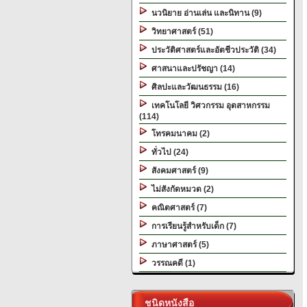
นวนิยาย อ่านเล่น และนิทาน (9)
วิทยาศาสตร์ (51)
ประวัติศาสตร์และอัตชีวประวัติ (34)
ศาสนาและปรัชญา (14)
ศิลปะและวัฒนธรรม (16)
เทคโนโลยี วิศวกรรม อุตสาหกรรม
(114)
โทรคมนาคม (2)
ทั่วไป (24)
สังคมศาสตร์ (9)
ไม่สังกัดหมวด (2)
คณิตศาสตร์ (7)
การเรียนรู้สำหรับเด็ก (7)
ภาษาศาสตร์ (5)
วรรณคดี (1)
ชนิดหนังสือ