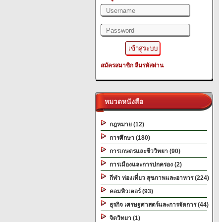
สมัครสมาชิก
ลืมรหัสผ่าน
หมวดหนังสือ
กฎหมาย (12)
การศึกษา (180)
การเกษตรและชีววิทยา (90)
การเมืองและการปกครอง (2)
กีฬา ท่องเที่ยว สุขภาพและอาหาร (224)
คอมพิวเตอร์ (93)
ธุรกิจ เศรษฐศาสตร์และการจัดการ (44)
จิตวิทยา (1)