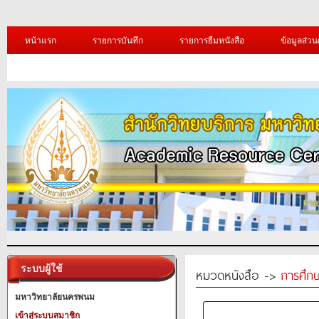
หน้าแรก
รายการบันทึก
รายการยืมหนังสือ
ข้อมูลส่วน
ระบบผู้ใช้
หมวดหนังสือ ->
การศึก
มหาวิทยาลัยนครพนม
เข้าสู่ระบบสมาชิก