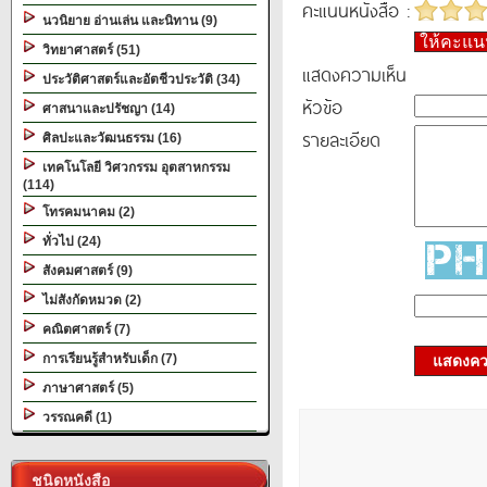
คะแนนหนังสือ :
นวนิยาย อ่านเล่น และนิทาน (9)
ให้คะแ
วิทยาศาสตร์ (51)
แสดงความเห็น
ประวัติศาสตร์และอัตชีวประวัติ (34)
หัวข้อ
ศาสนาและปรัชญา (14)
รายละเอียด
ศิลปะและวัฒนธรรม (16)
เทคโนโลยี วิศวกรรม อุตสาหกรรม
(114)
โทรคมนาคม (2)
ทั่วไป (24)
สังคมศาสตร์ (9)
ไม่สังกัดหมวด (2)
คณิตศาสตร์ (7)
การเรียนรู้สำหรับเด็ก (7)
แสดงควา
ภาษาศาสตร์ (5)
วรรณคดี (1)
ชนิดหนังสือ