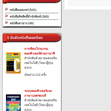
หนังสือเผยแพร่ (541)
หนังสือลิขสิทธิ์สำนักพิมพ์ (360)
หนังสือหายาก (40)
5 อันดับหนังสือยอดนิยม
การเขียนโปรแกรม
คอมพิวเตอร์ด้วยภาษาซี
สำนักพิมพ์ สมาคมส่งเสริม
เทคโนโลยี (ไทย-ญี่ปุ่น)
ส.ส.ท.
เปิดอ่าน 122 ครั้ง
ระบบคอมพิวเตอร์และ
ภาษาแอสเซมบลี
สำนักพิมพ์ สมาคมส่งเสริม
เทคโนโลยี (ไทย-ญี่ปุ่น)
ส.ส.ท.