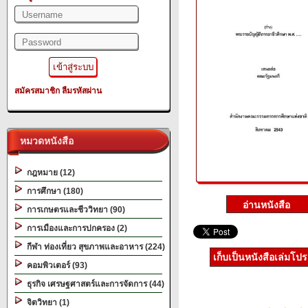
สมัครสมาชิก
ลืมรหัสผ่าน
หมวดหนังสือ
กฎหมาย (12)
การศึกษา (180)
การเกษตรและชีววิทยา (90)
การเมืองและการปกครอง (2)
กีฬา ท่องเที่ยว สุขภาพและอาหาร (224)
เก็บเป็นหนังสือเล่มโป
คอมพิวเตอร์ (93)
ธุรกิจ เศรษฐศาสตร์และการจัดการ (44)
จิตวิทยา (1)