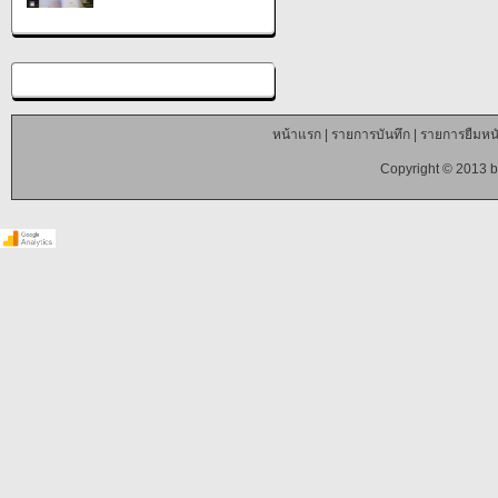
หน้าแรก
|
รายการบันทึก
|
รายการยืมหนั
Copyright © 2013 b