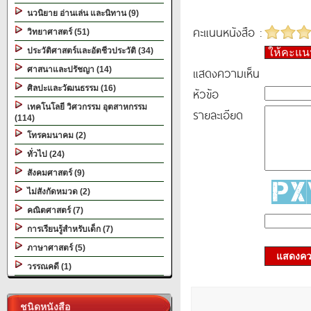
นวนิยาย อ่านเล่น และนิทาน (9)
คะแนนหนังสือ :
วิทยาศาสตร์ (51)
ประวัติศาสตร์และอัตชีวประวัติ (34)
ให้คะแ
แสดงความเห็น
ศาสนาและปรัชญา (14)
ศิลปะและวัฒนธรรม (16)
หัวข้อ
เทคโนโลยี วิศวกรรม อุตสาหกรรม
รายละเอียด
(114)
โทรคมนาคม (2)
ทั่วไป (24)
สังคมศาสตร์ (9)
ไม่สังกัดหมวด (2)
คณิตศาสตร์ (7)
การเรียนรู้สำหรับเด็ก (7)
ภาษาศาสตร์ (5)
แสดงควา
วรรณคดี (1)
ชนิดหนังสือ