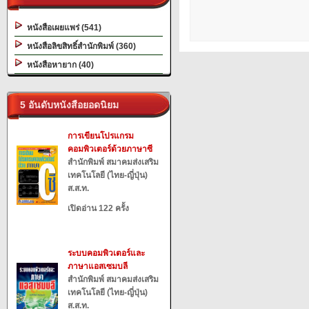
หนังสือเผยแพร่ (541)
หนังสือลิขสิทธิ์สำนักพิมพ์ (360)
หนังสือหายาก (40)
5 อันดับหนังสือยอดนิยม
การเขียนโปรแกรม
คอมพิวเตอร์ด้วยภาษาซี
สำนักพิมพ์ สมาคมส่งเสริม
เทคโนโลยี (ไทย-ญี่ปุ่น)
ส.ส.ท.
เปิดอ่าน 122 ครั้ง
ระบบคอมพิวเตอร์และ
ภาษาแอสเซมบลี
สำนักพิมพ์ สมาคมส่งเสริม
เทคโนโลยี (ไทย-ญี่ปุ่น)
ส.ส.ท.