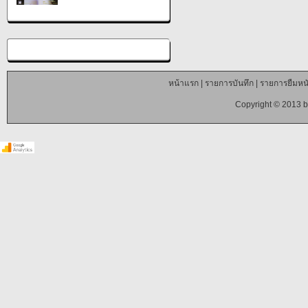
หน้าแรก
|
รายการบันทึก
|
รายการยืมหนั
Copyright © 2013 b