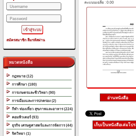
คะแนนเฉลี่ย : 0.00
สมัครสมาชิก
ลืมรหัสผ่าน
หมวดหนังสือ
กฎหมาย (12)
การศึกษา (180)
การเกษตรและชีววิทยา (90)
การเมืองและการปกครอง (2)
กีฬา ท่องเที่ยว สุขภาพและอาหาร (224)
คอมพิวเตอร์ (93)
เก็บเป็นหนังสือเล่มโป
ธุรกิจ เศรษฐศาสตร์และการจัดการ (44)
จิตวิทยา (1)