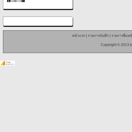
หน้าแรก
|
รายการบันทึก
|
รายการยืมหนั
Copyright © 2013 b