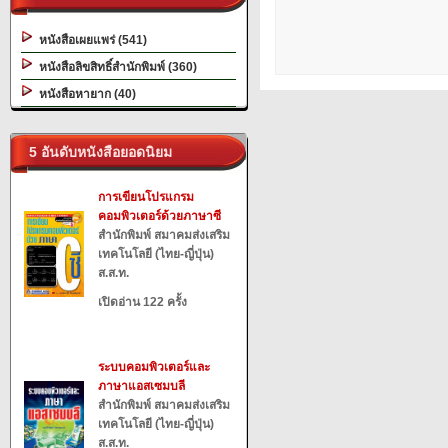
หนังสือเผยแพร่ (541)
หนังสือลิขสิทธิ์สำนักพิมพ์ (360)
หนังสือหายาก (40)
5 อันดับหนังสือยอดนิยม
การเขียนโปรแกรม
คอมพิวเตอร์ด้วยภาษาซี
สำนักพิมพ์ สมาคมส่งเสริม
เทคโนโลยี (ไทย-ญี่ปุ่น)
ส.ส.ท.
เปิดอ่าน 122 ครั้ง
ระบบคอมพิวเตอร์และ
ภาษาแอสเซมบลี
สำนักพิมพ์ สมาคมส่งเสริม
เทคโนโลยี (ไทย-ญี่ปุ่น)
ส.ส.ท.