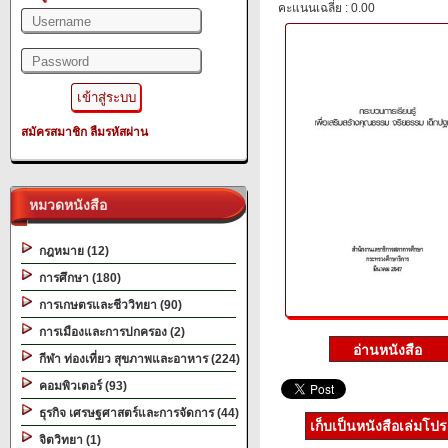
คะแนนเฉลี่ย : 0.00
สมัครสมาชิก
ลืมรหัสผ่าน
หมวดหนังสือ
กฎหมาย (12)
การศึกษา (180)
การเกษตรและชีววิทยา (90)
การเมืองและการปกครอง (2)
กีฬา ท่องเที่ยว สุขภาพและอาหาร (224)
คอมพิวเตอร์ (93)
ธุรกิจ เศรษฐศาสตร์และการจัดการ (44)
เก็บเป็นหนังสือเล่มโป
จิตวิทยา (1)