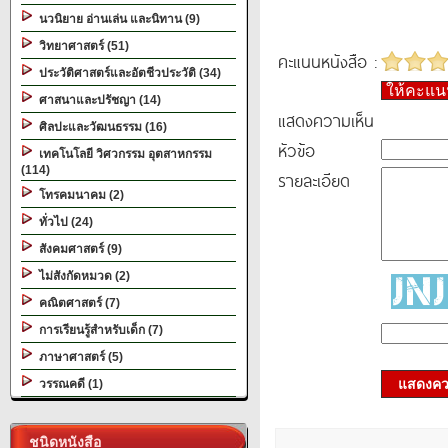
นวนิยาย อ่านเล่น และนิทาน (9)
วิทยาศาสตร์ (51)
คะแนนหนังสือ :
ประวัติศาสตร์และอัตชีวประวัติ (34)
ให้คะแ
ศาสนาและปรัชญา (14)
แสดงความเห็น
ศิลปะและวัฒนธรรม (16)
หัวข้อ
เทคโนโลยี วิศวกรรม อุตสาหกรรม
(114)
รายละเอียด
โทรคมนาคม (2)
ทั่วไป (24)
สังคมศาสตร์ (9)
ไม่สังกัดหมวด (2)
คณิตศาสตร์ (7)
การเรียนรู้สำหรับเด็ก (7)
ภาษาศาสตร์ (5)
แสดงควา
วรรณคดี (1)
ชนิดหนังสือ