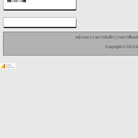
หน้าแรก
|
รายการบันทึก
|
รายการยืมหนั
Copyright © 2013 b