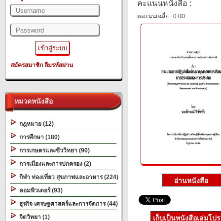
คะแนนหนังสือ :
คะแนนเฉลี่ย : 0.00
สมัครสมาชิก
ลืมรหัสผ่าน
หมวดหนังสือ
กฎหมาย (12)
การศึกษา (180)
การเกษตรและชีววิทยา (90)
การเมืองและการปกครอง (2)
กีฬา ท่องเที่ยว สุขภาพและอาหาร (224)
คอมพิวเตอร์ (93)
ธุรกิจ เศรษฐศาสตร์และการจัดการ (44)
จิตวิทยา (1)
เก็บเป็นหนังสือเล่มโป