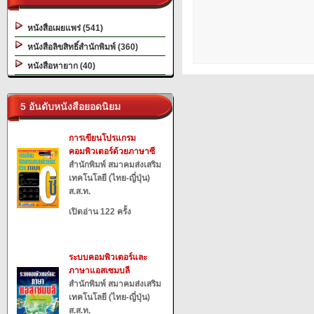
หนังสือเผยแพร่ (541)
หนังสือลิขสิทธิ์สำนักพิมพ์ (360)
หนังสือหายาก (40)
5 อันดับหนังสือยอดนิยม
การเขียนโปรแกรม
คอมพิวเตอร์ด้วยภาษาซี
สำนักพิมพ์ สมาคมส่งเสริม
เทคโนโลยี (ไทย-ญี่ปุ่น)
ส.ส.ท.
เปิดอ่าน 122 ครั้ง
ระบบคอมพิวเตอร์และ
ภาษาแอสเซมบลี
สำนักพิมพ์ สมาคมส่งเสริม
เทคโนโลยี (ไทย-ญี่ปุ่น)
ส.ส.ท.