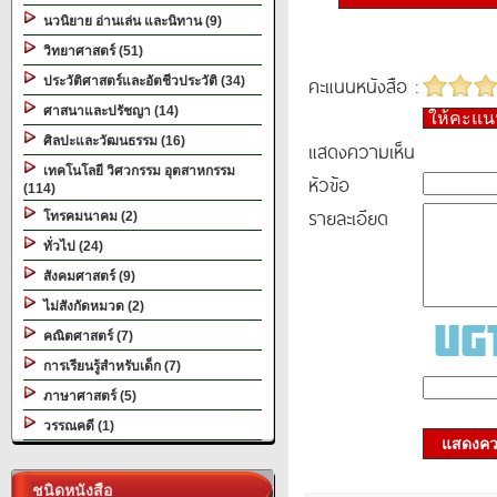
นวนิยาย อ่านเล่น และนิทาน (9)
วิทยาศาสตร์ (51)
คะแนนหนังสือ :
ประวัติศาสตร์และอัตชีวประวัติ (34)
ศาสนาและปรัชญา (14)
ให้คะแ
ศิลปะและวัฒนธรรม (16)
แสดงความเห็น
เทคโนโลยี วิศวกรรม อุตสาหกรรม
หัวข้อ
(114)
รายละเอียด
โทรคมนาคม (2)
ทั่วไป (24)
สังคมศาสตร์ (9)
ไม่สังกัดหมวด (2)
คณิตศาสตร์ (7)
การเรียนรู้สำหรับเด็ก (7)
ภาษาศาสตร์ (5)
วรรณคดี (1)
แสดงควา
ชนิดหนังสือ