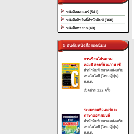
หนังสือเผยแพร่ (541)
หนังสือลิขสิทธิ์สำนักพิมพ์ (360)
หนังสือหายาก (40)
5 อันดับหนังสือยอดนิยม
การเขียนโปรแกรม
คอมพิวเตอร์ด้วยภาษาซี
สำนักพิมพ์ สมาคมส่งเสริม
เทคโนโลยี (ไทย-ญี่ปุ่น)
ส.ส.ท.
เปิดอ่าน 122 ครั้ง
ระบบคอมพิวเตอร์และ
ภาษาแอสเซมบลี
สำนักพิมพ์ สมาคมส่งเสริม
เทคโนโลยี (ไทย-ญี่ปุ่น)
ส.ส.ท.