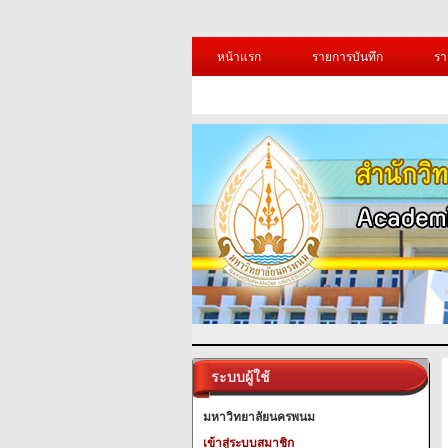
หน้าแรก
รายการบันทึก
รา
ระบบผู้ใช้
มหาวิทยาลัยนครพนม
เข้าสู่ระบบสมาชิก