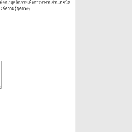
พัฒนาบุคลิกภาพเพื่อการทางานผ่านเทคนิค
ค์ความรู้ชุดต่างๆ