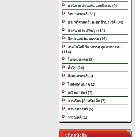
นวนิยาย อ่านเล่น และนิทาน (9)
วิทยาศาสตร์ (51)
ประวัติศาสตร์และอัตชีวประวัติ (34)
ศาสนาและปรัชญา (14)
ศิลปะและวัฒนธรรม (16)
เทคโนโลยี วิศวกรรม อุตสาหกรรม
(114)
โทรคมนาคม (2)
ทั่วไป (24)
สังคมศาสตร์ (9)
ไม่สังกัดหมวด (2)
คณิตศาสตร์ (7)
การเรียนรู้สำหรับเด็ก (7)
ภาษาศาสตร์ (5)
วรรณคดี (1)
ชนิดหนังสือ