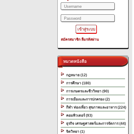
สมัครสมาชิก
ลืมรหัสผ่าน
หมวดหนังสือ
กฎหมาย (12)
การศึกษา (180)
การเกษตรและชีววิทยา (90)
การเมืองและการปกครอง (2)
กีฬา ท่องเที่ยว สุขภาพและอาหาร (224)
คอมพิวเตอร์ (93)
ธุรกิจ เศรษฐศาสตร์และการจัดการ (44)
จิตวิทยา (1)