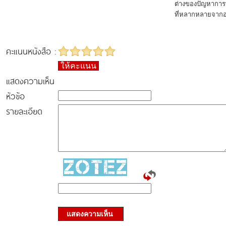
ต่างของปัญหาการ
ที่หลากหลายจากอง
คะแนนหนังสือ :
ให้คะแนน
แสดงความเห็น
หัวข้อ
รายละเอียด
แสดงความเห็น