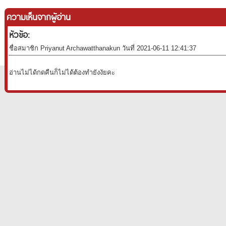
ความเห็นจากผู้อ่าน
หัวข้อ:
ชื่อสมาชิก Priyanut Archawatthanakun วันที่ 2021-06-11 12:41:37
อ่านไม่ได้กดคืนก็ไม่ได้ต้องทำยังงัยคะ