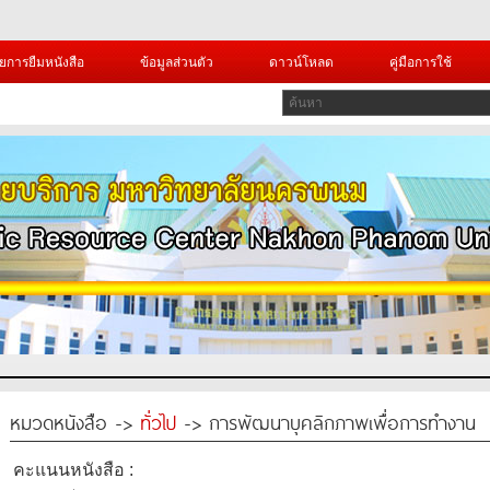
ยการยืมหนังสือ
ข้อมูลส่วนตัว
ดาวน์โหลด
คู่มือการใช้
หมวดหนังสือ ->
ทั่วไป
-> การพัฒนาบุคลิกภาพเพื่อการทำงาน
คะแนนหนังสือ :