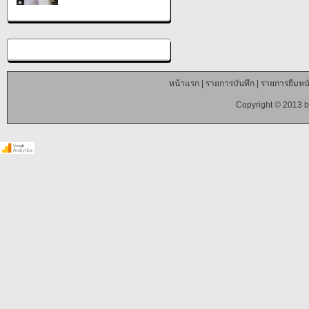
หน้าแรก
|
รายการบันทึก
|
รายการยืมหนั
Copyright © 2013 b