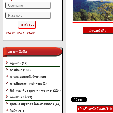
สมัครสมาชิก
ลืมรหัสผ่าน
หมวดหนังสือ
กฎหมาย (12)
การศึกษา (180)
การเกษตรและชีววิทยา (90)
การเมืองและการปกครอง (2)
กีฬา ท่องเที่ยว สุขภาพและอาหาร (224)
คอมพิวเตอร์ (93)
ธุรกิจ เศรษฐศาสตร์และการจัดการ (44)
เก็บเป็นหนังสือเล่มโป
จิตวิทยา (1)