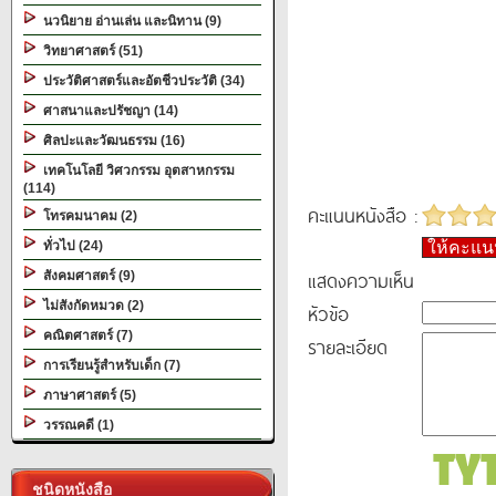
นวนิยาย อ่านเล่น และนิทาน (9)
วิทยาศาสตร์ (51)
ประวัติศาสตร์และอัตชีวประวัติ (34)
ศาสนาและปรัชญา (14)
ศิลปะและวัฒนธรรม (16)
เทคโนโลยี วิศวกรรม อุตสาหกรรม
(114)
คะแนนหนังสือ :
โทรคมนาคม (2)
ทั่วไป (24)
ให้คะแ
แสดงความเห็น
สังคมศาสตร์ (9)
ไม่สังกัดหมวด (2)
หัวข้อ
คณิตศาสตร์ (7)
รายละเอียด
การเรียนรู้สำหรับเด็ก (7)
ภาษาศาสตร์ (5)
วรรณคดี (1)
ชนิดหนังสือ