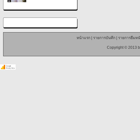
หน้าแรก
|
รายการบันทึก
|
รายการยืมหนั
Copyright © 2013 b