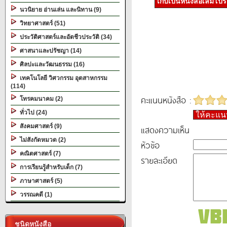
เก็บเป็นหนังสือเล่มโป
นวนิยาย อ่านเล่น และนิทาน (9)
วิทยาศาสตร์ (51)
ประวัติศาสตร์และอัตชีวประวัติ (34)
ศาสนาและปรัชญา (14)
ศิลปะและวัฒนธรรม (16)
เทคโนโลยี วิศวกรรม อุตสาหกรรม
(114)
คะแนนหนังสือ :
โทรคมนาคม (2)
ทั่วไป (24)
ให้คะแ
สังคมศาสตร์ (9)
แสดงความเห็น
ไม่สังกัดหมวด (2)
หัวข้อ
คณิตศาสตร์ (7)
รายละเอียด
การเรียนรู้สำหรับเด็ก (7)
ภาษาศาสตร์ (5)
วรรณคดี (1)
ชนิดหนังสือ