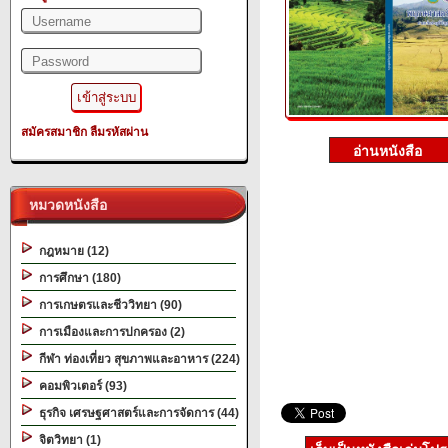
สมัครสมาชิก
ลืมรหัสผ่าน
หมวดหนังสือ
กฎหมาย (12)
การศึกษา (180)
การเกษตรและชีววิทยา (90)
การเมืองและการปกครอง (2)
กีฬา ท่องเที่ยว สุขภาพและอาหาร (224)
คอมพิวเตอร์ (93)
ธุรกิจ เศรษฐศาสตร์และการจัดการ (44)
จิตวิทยา (1)