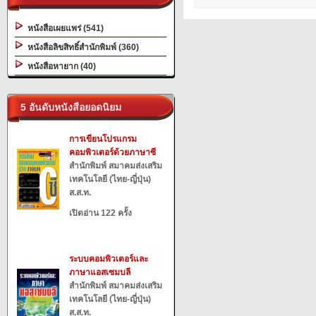
หนังสือเผยแพร่ (541)
หนังสือลิขสิทธิ์สำนักพิมพ์ (360)
หนังสือหายาก (40)
5 อันดับหนังสือยอดนิยม
การเขียนโปรแกรม
คอมพิวเตอร์ด้วยภาษาซี
สำนักพิมพ์ สมาคมส่งเสริม
เทคโนโลยี (ไทย-ญี่ปุ่น)
ส.ส.ท.
เปิดอ่าน 122 ครั้ง
ระบบคอมพิวเตอร์และ
ภาษาแอสเซมบลี
สำนักพิมพ์ สมาคมส่งเสริม
เทคโนโลยี (ไทย-ญี่ปุ่น)
ส.ส.ท.