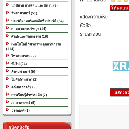
นวนิยาย อ่านเล่น และนิทาน (9)
ให้คะแ
วิทยาศาสตร์ (51)
แสดงความเห็น
ประวัติศาสตร์และอัตชีวประวัติ (34)
หัวข้อ
ศาสนาและปรัชญา (14)
รายละเอียด
ศิลปะและวัฒนธรรม (16)
เทคโนโลยี วิศวกรรม อุตสาหกรรม
(114)
โทรคมนาคม (2)
ทั่วไป (24)
สังคมศาสตร์ (9)
ไม่สังกัดหมวด (2)
คณิตศาสตร์ (7)
แสดงควา
การเรียนรู้สำหรับเด็ก (7)
ภาษาศาสตร์ (5)
วรรณคดี (1)
ชนิดหนังสือ