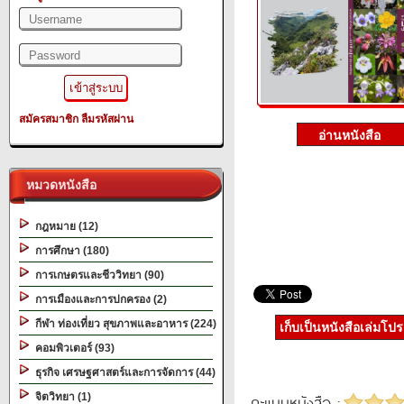
สมัครสมาชิก
ลืมรหัสผ่าน
หมวดหนังสือ
กฎหมาย (12)
การศึกษา (180)
การเกษตรและชีววิทยา (90)
การเมืองและการปกครอง (2)
กีฬา ท่องเที่ยว สุขภาพและอาหาร (224)
เก็บเป็นหนังสือเล่มโป
คอมพิวเตอร์ (93)
ธุรกิจ เศรษฐศาสตร์และการจัดการ (44)
จิตวิทยา (1)
คะแนนหนังสือ :