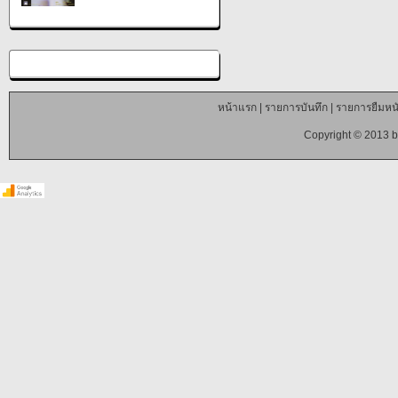
หน้าแรก
|
รายการบันทึก
|
รายการยืมหนั
Copyright © 2013 b