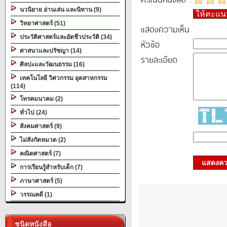
นวนิยาย อ่านเล่น และนิทาน (9)
ให้คะแ
วิทยาศาสตร์ (51)
แสดงความเห็น
ประวัติศาสตร์และอัตชีวประวัติ (34)
หัวข้อ
ศาสนาและปรัชญา (14)
รายละเอียด
ศิลปะและวัฒนธรรม (16)
เทคโนโลยี วิศวกรรม อุตสาหกรรม
(114)
โทรคมนาคม (2)
ทั่วไป (24)
สังคมศาสตร์ (9)
ไม่สังกัดหมวด (2)
คณิตศาสตร์ (7)
แสดงควา
การเรียนรู้สำหรับเด็ก (7)
ภาษาศาสตร์ (5)
วรรณคดี (1)
ชนิดหนังสือ