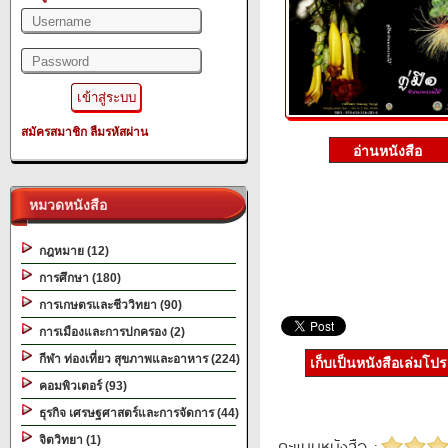
สมัครสมาชิก
ลืมรหัสผ่าน
หมวดหนังสือ
กฎหมาย (12)
การศึกษา (180)
การเกษตรและชีววิทยา (90)
การเมืองและการปกครอง (2)
กีฬา ท่องเที่ยว สุขภาพและอาหาร (224)
เก็บเป็นหนังสือเล่มโป
คอมพิวเตอร์ (93)
ธุรกิจ เศรษฐศาสตร์และการจัดการ (44)
จิตวิทยา (1)
คะแนนหนังสือ :