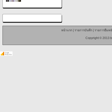
หน้าแรก
|
รายการบันทึก
|
รายการยืมหนั
Copyright © 2013 b