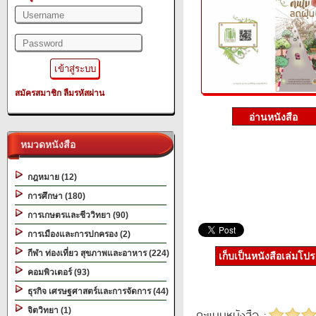
สมัครสมาชิก
ลืมรหัสผ่าน
หมวดหนังสือ
กฎหมาย (12)
การศึกษา (180)
การเกษตรและชีววิทยา (90)
การเมืองและการปกครอง (2)
กีฬา ท่องเที่ยว สุขภาพและอาหาร (224)
เก็บเป็นหนังสือเล่มโป
คอมพิวเตอร์ (93)
ธุรกิจ เศรษฐศาสตร์และการจัดการ (44)
จิตวิทยา (1)
คะแนนหนังสือ :