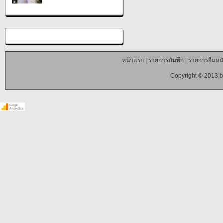
หน้าแรก
|
รายการบันทึก
|
รายการยืมหนั
Copyright © 2013 b