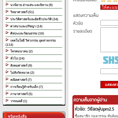
นวนิยาย อ่านเล่น และนิทาน (9)
ให้คะแ
วิทยาศาสตร์ (51)
แสดงความเห็น
ประวัติศาสตร์และอัตชีวประวัติ (34)
หัวข้อ
ศาสนาและปรัชญา (14)
รายละเอียด
ศิลปะและวัฒนธรรม (16)
เทคโนโลยี วิศวกรรม อุตสาหกรรม
(114)
โทรคมนาคม (2)
ทั่วไป (24)
สังคมศาสตร์ (9)
ไม่สังกัดหมวด (2)
คณิตศาสตร์ (7)
แสดงควา
การเรียนรู้สำหรับเด็ก (7)
ภาษาศาสตร์ (5)
ความเห็นจากผู้อ่าน
วรรณคดี (1)
หัวข้อ: วิธีลดฝุ่นpm2.5
ชื่อสมาชิก กมลวรรณ ทับล้อม 
ชนิดหนังสือ