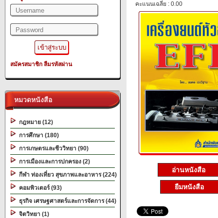
คะแนนเฉลี่ย : 0.00
สมัครสมาชิก
ลืมรหัสผ่าน
หมวดหนังสือ
กฎหมาย (12)
การศึกษา (180)
การเกษตรและชีววิทยา (90)
การเมืองและการปกครอง (2)
อ่านหนังสือ
กีฬา ท่องเที่ยว สุขภาพและอาหาร (224)
ยืมหนังสือ
คอมพิวเตอร์ (93)
ธุรกิจ เศรษฐศาสตร์และการจัดการ (44)
จิตวิทยา (1)