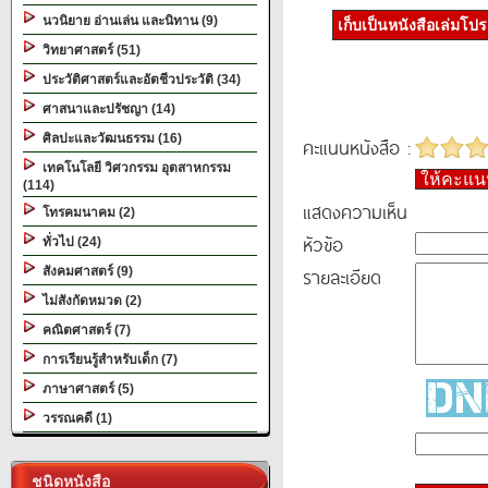
นวนิยาย อ่านเล่น และนิทาน (9)
เก็บเป็นหนังสือเล่มโป
วิทยาศาสตร์ (51)
ประวัติศาสตร์และอัตชีวประวัติ (34)
ศาสนาและปรัชญา (14)
ศิลปะและวัฒนธรรม (16)
คะแนนหนังสือ :
เทคโนโลยี วิศวกรรม อุตสาหกรรม
ให้คะแ
(114)
แสดงความเห็น
โทรคมนาคม (2)
หัวข้อ
ทั่วไป (24)
รายละเอียด
สังคมศาสตร์ (9)
ไม่สังกัดหมวด (2)
คณิตศาสตร์ (7)
การเรียนรู้สำหรับเด็ก (7)
ภาษาศาสตร์ (5)
วรรณคดี (1)
ชนิดหนังสือ