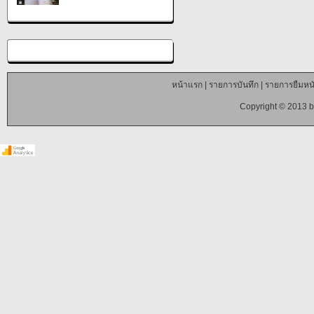
หน้าแรก
|
รายการบันทึก
|
รายการยืมหนั
Copyright © 2013 b