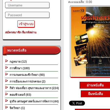
คะแนนเฉลี่ย : 0.00
สมัครสมาชิก
ลืมรหัสผ่าน
หมวดหนังสือ
กฎหมาย (12)
การศึกษา (180)
การเกษตรและชีววิทยา (90)
การเมืองและการปกครอง (2)
อ่านหนังสือ
กีฬา ท่องเที่ยว สุขภาพและอาหาร (224)
ยืมหนังสือ
คอมพิวเตอร์ (93)
ธุรกิจ เศรษฐศาสตร์และการจัดการ (44)
จิตวิทยา (1)