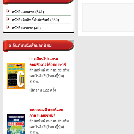
หนังสือเผยแพร่ (541)
หนังสือลิขสิทธิ์สำนักพิมพ์ (360)
หนังสือหายาก (40)
5 อันดับหนังสือยอดนิยม
การเขียนโปรแกรม
คอมพิวเตอร์ด้วยภาษาซี
สำนักพิมพ์ สมาคมส่งเสริม
เทคโนโลยี (ไทย-ญี่ปุ่น)
ส.ส.ท.
เปิดอ่าน 122 ครั้ง
ระบบคอมพิวเตอร์และ
ภาษาแอสเซมบลี
สำนักพิมพ์ สมาคมส่งเสริม
เทคโนโลยี (ไทย-ญี่ปุ่น)
ส.ส.ท.