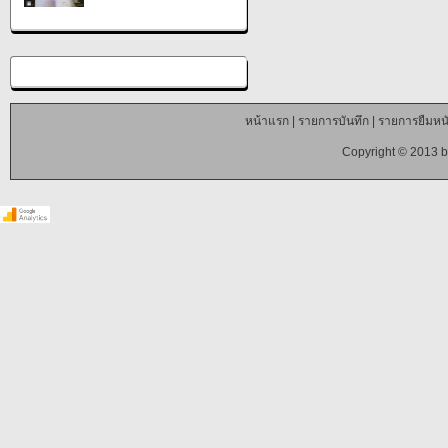
หน้าแรก
|
รายการบันทึก
|
รายการยืมหนั
Copyright © 2013 b