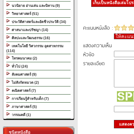
เก็บเป็นหนังสือเล่มโป
นวนิยาย อ่านเล่น และนิทาน (9)
วิทยาศาสตร์ (51)
ประวัติศาสตร์และอัตชีวประวัติ (34)
คะแนนหนังสือ :
ศาสนาและปรัชญา (14)
ให้คะแ
ศิลปะและวัฒนธรรม (16)
แสดงความเห็น
เทคโนโลยี วิศวกรรม อุตสาหกรรม
(114)
หัวข้อ
โทรคมนาคม (2)
รายละเอียด
ทั่วไป (24)
สังคมศาสตร์ (9)
ไม่สังกัดหมวด (2)
คณิตศาสตร์ (7)
การเรียนรู้สำหรับเด็ก (7)
ภาษาศาสตร์ (5)
วรรณคดี (1)
แสดงควา
ชนิดหนังสือ