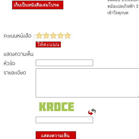
เก็บเป็นหนังสือเล่มโปรด
หม้อแปลงไฟฟ้า 3
เข้าใจทุกบท
คะแนนหนังสือ :
ให้คะแนน
แสดงความเห็น
หัวข้อ
รายละเอียด
แสดงความเห็น