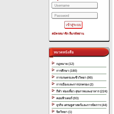
สมัครสมาชิก
ลืมรหัสผ่าน
หมวดหนังสือ
กฎหมาย (12)
การศึกษา (180)
การเกษตรและชีววิทยา (90)
การเมืองและการปกครอง (2)
กีฬา ท่องเที่ยว สุขภาพและอาหาร (224)
คอมพิวเตอร์ (93)
ธุรกิจ เศรษฐศาสตร์และการจัดการ (44)
จิตวิทยา (1)