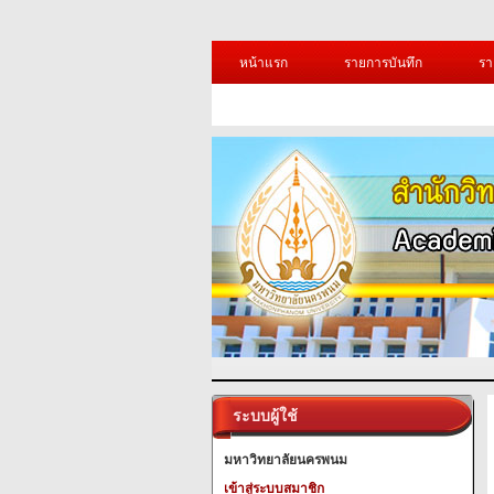
หน้าแรก
รายการบันทึก
รา
ระบบผู้ใช้
มหาวิทยาลัยนครพนม
เข้าสู่ระบบสมาชิก