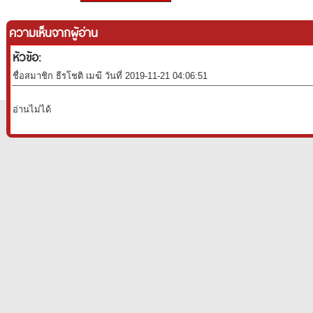
ความเห็นจากผู้อ่าน
หัวข้อ:
ชื่อสมาชิก ธีรโชติ เมฆี วันที่ 2019-11-21 04:06:51
อ่านไม่ได้