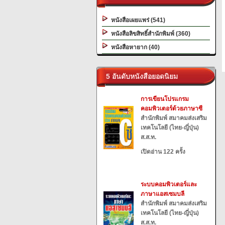
หนังสือเผยแพร่ (541)
หนังสือลิขสิทธิ์สำนักพิมพ์ (360)
หนังสือหายาก (40)
5 อันดับหนังสือยอดนิยม
การเขียนโปรแกรม
คอมพิวเตอร์ด้วยภาษาซี
สำนักพิมพ์ สมาคมส่งเสริม
เทคโนโลยี (ไทย-ญี่ปุ่น)
ส.ส.ท.
เปิดอ่าน 122 ครั้ง
ระบบคอมพิวเตอร์และ
ภาษาแอสเซมบลี
สำนักพิมพ์ สมาคมส่งเสริม
เทคโนโลยี (ไทย-ญี่ปุ่น)
ส.ส.ท.