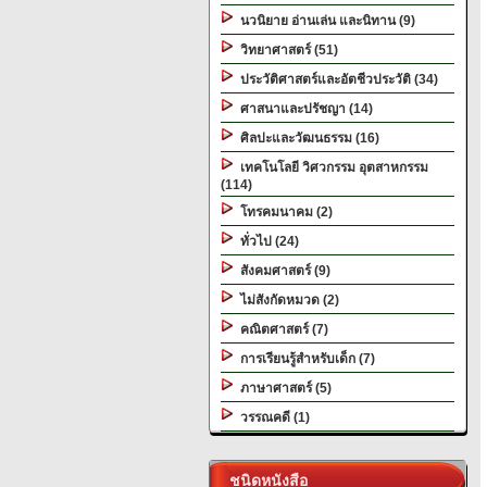
นวนิยาย อ่านเล่น และนิทาน (9)
วิทยาศาสตร์ (51)
ประวัติศาสตร์และอัตชีวประวัติ (34)
ศาสนาและปรัชญา (14)
ศิลปะและวัฒนธรรม (16)
เทคโนโลยี วิศวกรรม อุตสาหกรรม
(114)
โทรคมนาคม (2)
ทั่วไป (24)
สังคมศาสตร์ (9)
ไม่สังกัดหมวด (2)
คณิตศาสตร์ (7)
การเรียนรู้สำหรับเด็ก (7)
ภาษาศาสตร์ (5)
วรรณคดี (1)
ชนิดหนังสือ